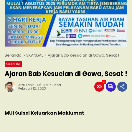
Beranda
SKANDAL
Ajaran Bab Kesucian di Gowa, Sesat !
SKANDAL
Ajaran Bab Kesucian di Gowa, Sesat !
31
Ardi Tahir
3 Min Baca
Februari 12, 2023
MUI Sulsel Keluarkan Maklumat