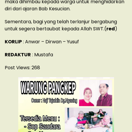
maka dihimbau kepada warga untuk menghidarkan
diri dari ajaran Bab Kesucian.
Sementara, bagi yang telah terlanjur bergabung
untuk segera bertaubat kepada Allah SWT.(
red
)
KORLIP
: Anwar – Dirwan – Yusuf
REDAKTUR
: Mustafa
Post Views:
268