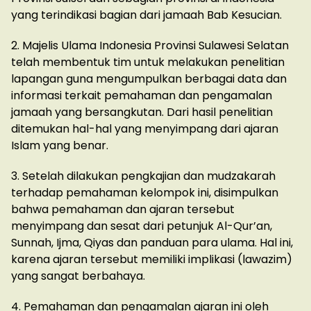
yang terindikasi bagian dari jamaah Bab Kesucian.
2. Majelis Ulama Indonesia Provinsi Sulawesi Selatan
telah membentuk tim untuk melakukan penelitian
lapangan guna mengumpulkan berbagai data dan
informasi terkait pemahaman dan pengamalan
jamaah yang bersangkutan. Dari hasil penelitian
ditemukan hal-hal yang menyimpang dari ajaran
Islam yang benar.
3. Setelah dilakukan pengkajian dan mudzakarah
terhadap pemahaman kelompok ini, disimpulkan
bahwa pemahaman dan ajaran tersebut
menyimpang dan sesat dari petunjuk Al-Qur’an,
Sunnah, Ijma, Qiyas dan panduan para ulama. Hal ini,
karena ajaran tersebut memiliki implikasi (lawazim)
yang sangat berbahaya.
4. Pemahaman dan pengamalan ajaran ini oleh