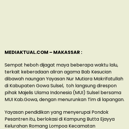
MEDIAKTUAL.COM – MAKASSAR :
Sempat heboh dijagat maya beberapa waktu lalu,
terkait keberadaan aliran agama Bab Kesucian
dibawah naungan Yayasan Nur Mutiara Makrifatullah
di Kabupaten Gowa Sulsel, toh langsung direspon
pihak Majelis Ulama Indonesia (MUI) Sulsel bersama
MUI Kab.Gowa, dengan menurunkan Tim di lapangan.
Yayasan pendidikan yang menyerupai Pondok
Pesantren itu, berlokasi di Kampung Butta Ejayya
Kelurahan Romang Lompoa Kecamatan