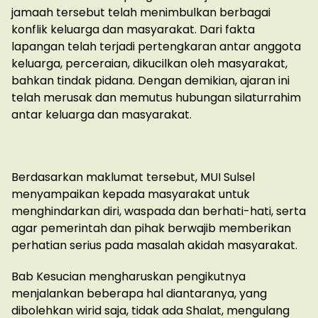
jamaah tersebut telah menimbulkan berbagai
konflik keluarga dan masyarakat. Dari fakta
lapangan telah terjadi pertengkaran antar anggota
keluarga, perceraian, dikucilkan oleh masyarakat,
bahkan tindak pidana. Dengan demikian, ajaran ini
telah merusak dan memutus hubungan silaturrahim
antar keluarga dan masyarakat.
Berdasarkan maklumat tersebut, MUI Sulsel
menyampaikan kepada masyarakat untuk
menghindarkan diri, waspada dan berhati-hati, serta
agar pemerintah dan pihak berwajib memberikan
perhatian serius pada masalah akidah masyarakat.
Bab Kesucian mengharuskan pengikutnya
menjalankan beberapa hal diantaranya, yang
dibolehkan wirid saja, tidak ada Shalat, mengulang