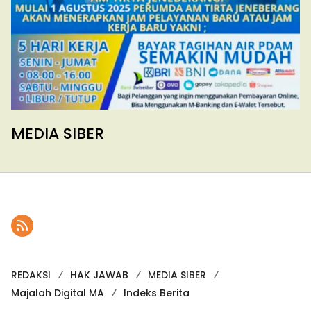
MEDIA SIBER
REDAKSI
HAK JAWAB
MEDIA SIBER
Majalah Digital MA
Indeks Berita