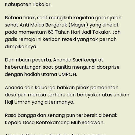
Kabupaten Takalar.
Betaoa tidak, saat mengikuti kegiatan gerak jalan
sehat Anti Malas Bergerak (Mager) yang dihelat
pada momentum 63 Tahun Hari Jadi Takalar, toh
gadis remaja ini ketiban rezeki yang tak pernah
diimpikannya.
Dari ribuan peserta, Ananda Suci keciprat
keberuntungan saat panitia mengundi doorprize
dengan hadiah utama UMROH.
Ananda dan keluarga bahkan pihak pemerintah
desa pun merasa terharu dan bersyukur atas undian
Haji Umroh yang diterimanya.
Rasa bangga dan senang pun terbersit dibenak
Kepala Desa Bontokamang Muh.Setiawan.