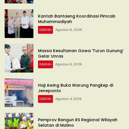
Kantah Bantaeng Koordinasi Pimcab
Muhammadiyah
DAERAH
Agustus 6, 2026
Massa Kesultanan Gowa ‘Turun Gunung’
Gelar Unras
DAERAH
Agustus 6, 2026
Haji Awing Buka Warung Pangkep di
Jeneponto
DAERAH
Agustus 4, 2026
Pemprov Bangun RS Regional Wilayah
Selatan di Malino