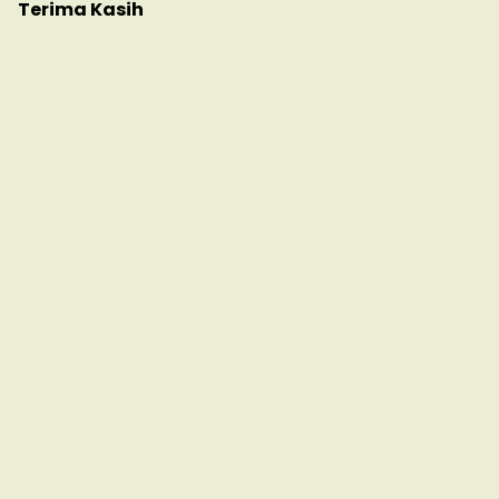
Terima Kasih