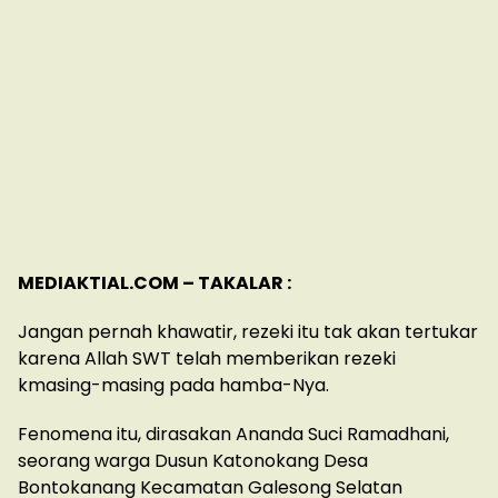
MEDIAKTIAL.COM – TAKALAR :
Jangan pernah khawatir, rezeki itu tak akan tertukar
karena Allah SWT telah memberikan rezeki
kmasing-masing pada hamba-Nya.
Fenomena itu, dirasakan Ananda Suci Ramadhani,
seorang warga Dusun Katonokang Desa
Bontokanang Kecamatan Galesong Selatan