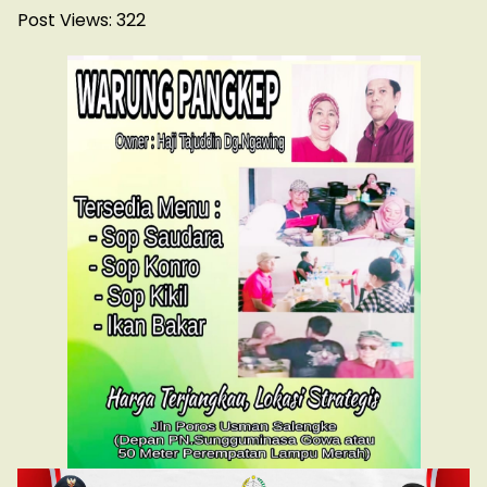
Post Views:
322