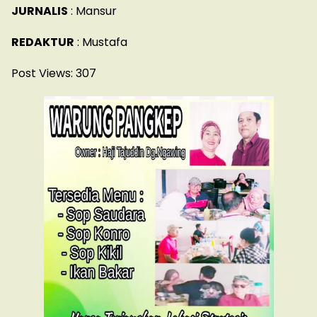
JURNALIS
: Mansur
REDAKTUR
: Mustafa
Post Views:
307