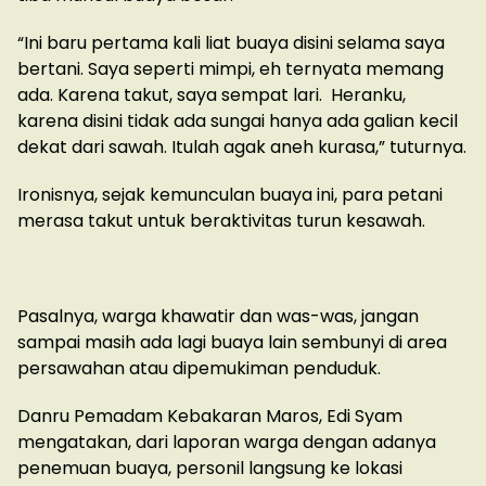
“Ini baru pertama kali liat buaya disini selama saya
bertani. Saya seperti mimpi, eh ternyata memang
ada. Karena takut, saya sempat lari. Heranku,
karena disini tidak ada sungai hanya ada galian kecil
dekat dari sawah. Itulah agak aneh kurasa,” tuturnya.
Ironisnya, sejak kemunculan buaya ini, para petani
merasa takut untuk beraktivitas turun kesawah.
Pasalnya, warga khawatir dan was-was, jangan
sampai masih ada lagi buaya lain sembunyi di area
persawahan atau dipemukiman penduduk.
Danru Pemadam Kebakaran Maros, Edi Syam
mengatakan, dari laporan warga dengan adanya
penemuan buaya, personil langsung ke lokasi