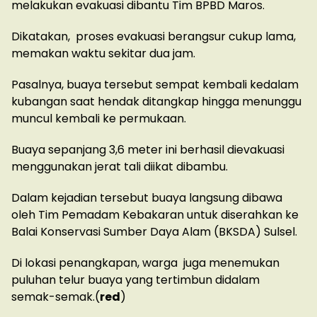
melakukan evakuasi dibantu Tim BPBD Maros.
Dikatakan, proses evakuasi berangsur cukup lama,
memakan waktu sekitar dua jam.
Pasalnya, buaya tersebut sempat kembali kedalam
kubangan saat hendak ditangkap hingga menunggu
muncul kembali ke permukaan.
Buaya sepanjang 3,6 meter ini berhasil dievakuasi
menggunakan jerat tali diikat dibambu.
Dalam kejadian tersebut buaya langsung dibawa
oleh Tim Pemadam Kebakaran untuk diserahkan ke
Balai Konservasi Sumber Daya Alam (BKSDA) Sulsel.
Di lokasi penangkapan, warga juga menemukan
puluhan telur buaya yang tertimbun didalam
semak-semak.(
red
)