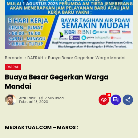
Beranda
DAERAH
Buaya Besar Gegerkan Warga Mandai
DAERAH
Buaya Besar Gegerkan Warga
Mandai
41
Ardi Tahir
2 Min Baca
Februari 13, 2023
MEDIAKTUAL.COM – MAROS
: