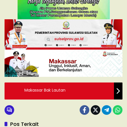
Makassar Bak Lautan
Pos Terkait