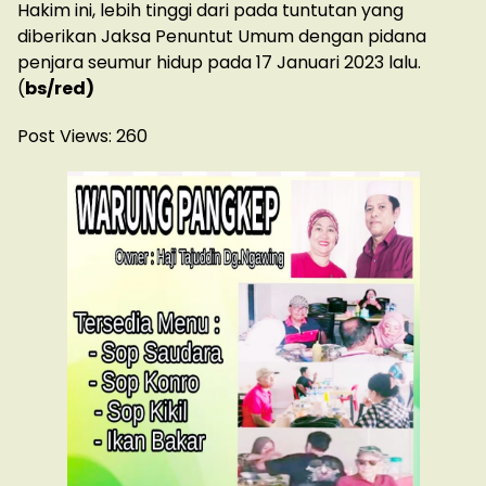
Hakim ini, lebih tinggi dari pada tuntutan yang
diberikan Jaksa Penuntut Umum dengan pidana
penjara seumur hidup pada 17 Januari 2023 lalu.
(
bs/red)
Post Views:
260