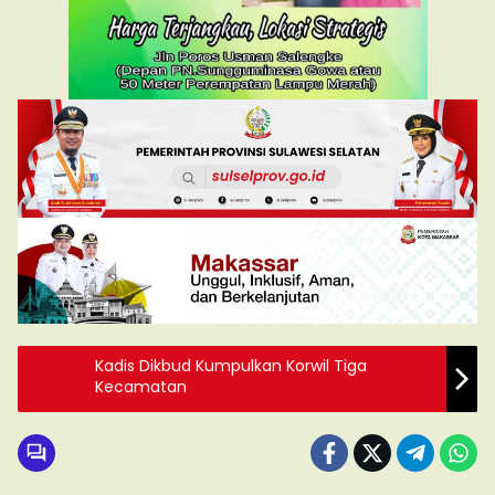
Kadis Dikbud Kumpulkan Korwil Tiga
Kecamatan