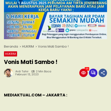
Beranda
HUKRIM
Vonis Mati Sambo !
HUKRIM
Vonis Mati Sambo !
55
Ardi Tahir
2 Min Baca
Februari 13, 2023
MEDIAKTUAL.COM – JAKARTA :