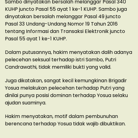
Sambo dinyatakan bersalah melanggar Pasal 340
KUHP juncto Pasal 55 ayat 1 ke-1 KUHP. Sambo juga
dinyatakan bersalah melanggar Pasal 49 juncto
Pasal 33 Undang-Undang Nomor 19 Tahun 2016
tentang Informasi dan Transaksi Elektronik juncto
Pasal 55 ayat 1 ke-1 KUHP.
Dalam putusannya, hakim menyatakan dalih adanya
pelecehan seksual terhadap istri Sambo, Putri
Candrawathi, tidak memiliki bukti yang valid.
Juga dikatakan, sangat kecil kemungkinan Brigadir
Yosua melakukan pelecehan terhadap Putri yang
dinilai punya posisi dominan terhadap Yosua selaku
ajudan suaminya.
Hakim menyatakan, motif dalam pembunuhan
berencana terhadap Yosua tidak wajib dibuktikan.