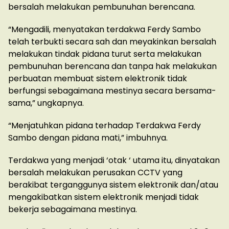
bersalah melakukan pembunuhan berencana.
“Mengadili, menyatakan terdakwa Ferdy Sambo
telah terbukti secara sah dan meyakinkan bersalah
melakukan tindak pidana turut serta melakukan
pembunuhan berencana dan tanpa hak melakukan
perbuatan membuat sistem elektronik tidak
berfungsi sebagaimana mestinya secara bersama-
sama,” ungkapnya.
“Menjatuhkan pidana terhadap Terdakwa Ferdy
Sambo dengan pidana mati,” imbuhnya.
Terdakwa yang menjadi ‘otak ‘ utama itu, dinyatakan
bersalah melakukan perusakan CCTV yang
berakibat terganggunya sistem elektronik dan/atau
mengakibatkan sistem elektronik menjadi tidak
bekerja sebagaimana mestinya.