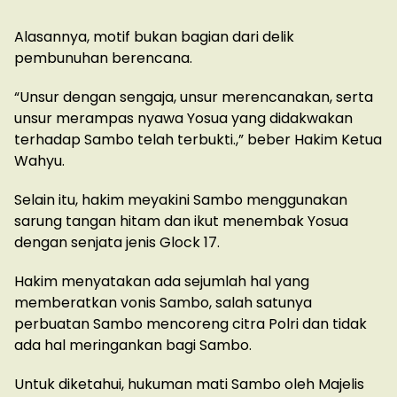
Alasannya, motif bukan bagian dari delik
pembunuhan berencana.
“Unsur dengan sengaja, unsur merencanakan, serta
unsur merampas nyawa Yosua yang didakwakan
terhadap Sambo telah terbukti.,” beber Hakim Ketua
Wahyu.
Selain itu, hakim meyakini Sambo menggunakan
sarung tangan hitam dan ikut menembak Yosua
dengan senjata jenis Glock 17.
Hakim menyatakan ada sejumlah hal yang
memberatkan vonis Sambo, salah satunya
perbuatan Sambo mencoreng citra Polri dan tidak
ada hal meringankan bagi Sambo.
Untuk diketahui, hukuman mati Sambo oleh Majelis