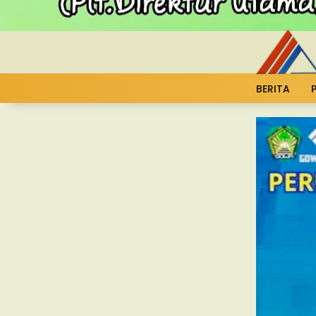
BERITA