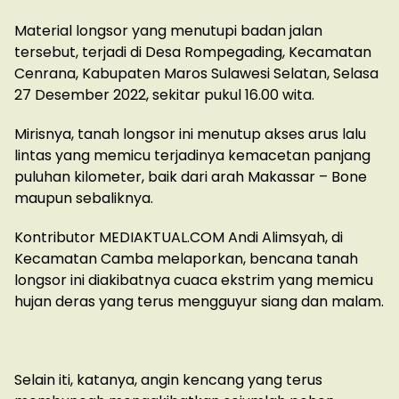
Material longsor yang menutupi badan jalan
tersebut, terjadi di Desa Rompegading, Kecamatan
Cenrana, Kabupaten Maros Sulawesi Selatan, Selasa
27 Desember 2022, sekitar pukul 16.00 wita.
Mirisnya, tanah longsor ini menutup akses arus lalu
lintas yang memicu terjadinya kemacetan panjang
puluhan kilometer, baik dari arah Makassar – Bone
maupun sebaliknya.
Kontributor MEDIAKTUAL.COM Andi Alimsyah, di
Kecamatan Camba melaporkan, bencana tanah
longsor ini diakibatnya cuaca ekstrim yang memicu
hujan deras yang terus mengguyur siang dan malam.
Selain iti, katanya, angin kencang yang terus