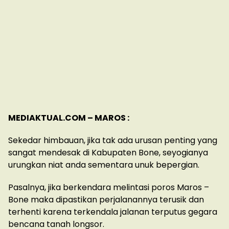
MEDIAKTUAL.COM – MAROS :
Sekedar himbauan, jika tak ada urusan penting yang
sangat mendesak di Kabupaten Bone, seyogianya
urungkan niat anda sementara unuk bepergian.
Pasalnya, jika berkendara melintasi poros Maros –
Bone maka dipastikan perjalanannya terusik dan
terhenti karena terkendala jalanan terputus gegara
bencana tanah longsor.