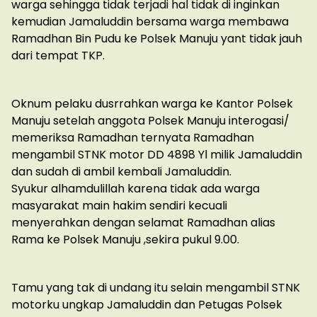
warga sehingga tidak terjadi hal tidak di inginkan
kemudian Jamaluddin bersama warga membawa
Ramadhan Bin Pudu ke Polsek Manuju yant tidak jauh
dari tempat TKP.
Oknum pelaku dusrrahkan warga ke Kantor Polsek
Manuju setelah anggota Polsek Manuju interogasi/
memeriksa Ramadhan ternyata Ramadhan
mengambil STNK motor DD 4898 Yl milik Jamaluddin
dan sudah di ambil kembali Jamaluddin.
Syukur alhamdulillah karena tidak ada warga
masyarakat main hakim sendiri kecuali
menyerahkan dengan selamat Ramadhan alias
Rama ke Polsek Manuju ,sekira pukul 9.00.
Tamu yang tak di undang itu selain mengambil STNK
motorku ungkap Jamaluddin dan Petugas Polsek