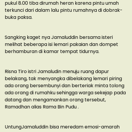
pukul 8.00 tiba dirumah heran karena pintu umah
terkunci dari dalam lalu pintu rumahnya di dobrak-
buka paksa.
Sangking kaget nya Jamaluddin bersama isteri
melihat beberapa isi lemari pakaian dan dompet
berhamburan di kamar tempat tidurnya.
Risna Tiro istri Jamaludin menuju ruang dapur
belakang, tak menyangka dibelakang lemari piring
ada orang bersembunyi dan berteriak minta tolong
ada orang di rumahku sehingga warga sekejap pada
datang dan mengamankan orang tersebut,
Ramadhan alias Rama Bin Pudu .
UntungJamaluddin bisa meredam emosi-amarah