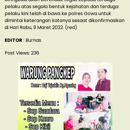
pelaku atas segala bentuk kejahatan dan terduga
pelaku kini telah di bawa ke polres Gowa untuk
dimintai keterangan katanya sesaat dikonfirmasikan
di Hari Rabu, 9 Maret 2022. (red)
EDITOR
: Burnas
Post Views:
236