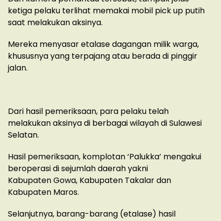
ketiga pelaku terlihat memakai mobil pick up putih
saat melakukan aksinya.
Mereka menyasar etalase dagangan milik warga,
khususnya yang terpajang atau berada di pinggir
jalan.
Dari hasil pemeriksaan, para pelaku telah
melakukan aksinya di berbagai wilayah di Sulawesi
Selatan.
Hasil pemeriksaan, komplotan ‘Palukka’ mengakui
beroperasi di sejumlah daerah yakni
Kabupaten Gowa, Kabupaten Takalar dan
Kabupaten Maros.
Selanjutnya, barang-barang (etalase) hasil