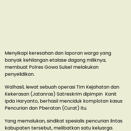
Menyikapi keresahan dan laporan warga yang
banyak kehilangan etalase dagang miliknya,
membuat Polres Gowa Sulsel melakukan
penyelidikan.
Walhasil, lewat sebuah operasi Tim Kejahatan dan
Kekerasan (Jatanras) Satreskrim dipimpin Kanit
Ipda Haryanto, berhasil menciduk komplotan kasus
Pencurian dan Pberatan (Curat) itu.
Yang memalukan, sindikat spesialis pencurian lintas
kabupaten tersebut, melibatkan satu keluarga.