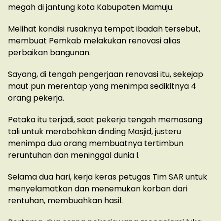
megah di jantung kota Kabupaten Mamuju.
Melihat kondisi rusaknya tempat ibadah tersebut,
membuat Pemkab melakukan renovasi alias
perbaikan bangunan.
Sayang, di tengah pengerjaan renovasi itu, sekejap
maut pun merentap yang menimpa sedikitnya 4
orang pekerja.
Petaka itu terjadi, saat pekerja tengah memasang
tali untuk merobohkan dinding Masjid, justeru
menimpa dua orang membuatnya tertimbun
reruntuhan dan meninggal dunia l.
Selama dua hari, kerja keras petugas Tim SAR untuk
menyelamatkan dan menemukan korban dari
rentuhan, membuahkan hasil.