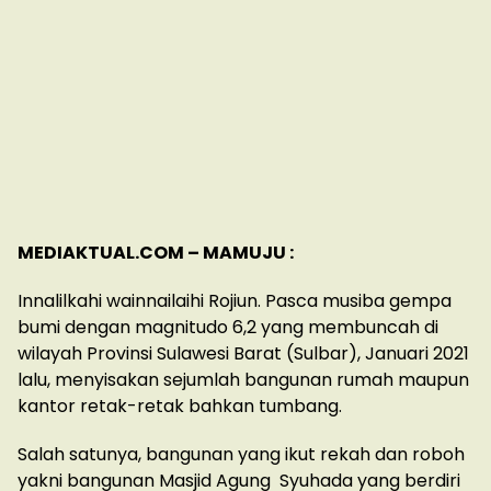
MEDIAKTUAL.COM – MAMUJU :
Innalilkahi wainnailaihi Rojiun. Pasca musiba gempa
bumi dengan magnitudo 6,2 yang membuncah di
wilayah Provinsi Sulawesi Barat (Sulbar), Januari 2021
lalu, menyisakan sejumlah bangunan rumah maupun
kantor retak-retak bahkan tumbang.
Salah satunya, bangunan yang ikut rekah dan roboh
yakni bangunan Masjid Agung Syuhada yang berdiri