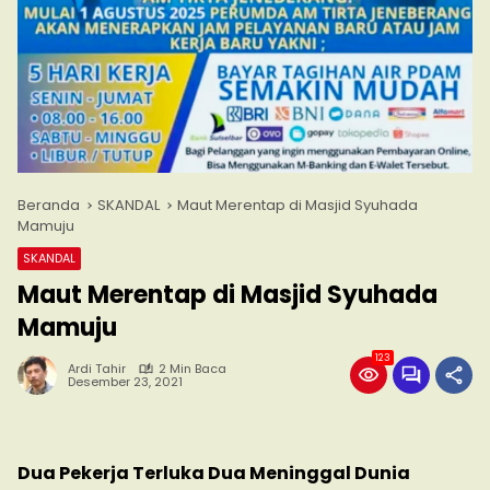
Beranda
SKANDAL
Maut Merentap di Masjid Syuhada
Mamuju
SKANDAL
Maut Merentap di Masjid Syuhada
Mamuju
123
Ardi Tahir
2 Min Baca
Desember 23, 2021
Dua Pekerja Terluka Dua Meninggal Dunia