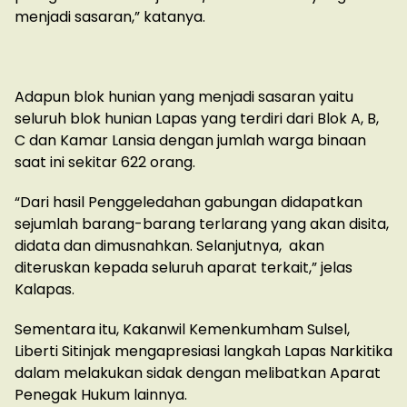
menjadi sasaran,” katanya.
Adapun blok hunian yang menjadi sasaran yaitu
seluruh blok hunian Lapas yang terdiri dari Blok A, B,
C dan Kamar Lansia dengan jumlah warga binaan
saat ini sekitar 622 orang.
“Dari hasil Penggeledahan gabungan didapatkan
sejumlah barang-barang terlarang yang akan disita,
didata dan dimusnahkan. Selanjutnya, akan
diteruskan kepada seluruh aparat terkait,” jelas
Kalapas.
Sementara itu, Kakanwil Kemenkumham Sulsel,
Liberti Sitinjak mengapresiasi langkah Lapas Narkitika
dalam melakukan sidak dengan melibatkan Aparat
Penegak Hukum lainnya.