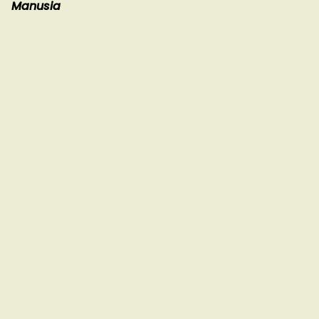
Manusia