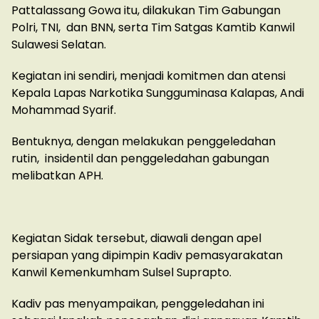
Pattalassang Gowa itu, dilakukan Tim Gabungan
Polri, TNI, dan BNN, serta Tim Satgas Kamtib Kanwil
Sulawesi Selatan.
Kegiatan ini sendiri, menjadi komitmen dan atensi
Kepala Lapas Narkotika Sungguminasa Kalapas, Andi
Mohammad Syarif.
Bentuknya, dengan melakukan penggeledahan
rutin, insidentil dan penggeledahan gabungan
melibatkan APH.
Kegiatan Sidak tersebut, diawali dengan apel
persiapan yang dipimpin Kadiv pemasyarakatan
Kanwil Kemenkumham Sulsel Suprapto.
Kadiv pas menyampaikan, penggeledahan ini