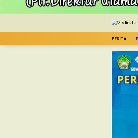
BERITA