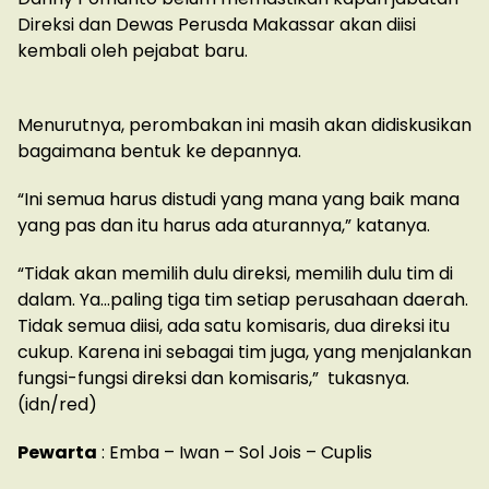
Direksi dan Dewas Perusda Makassar akan diisi
kembali oleh pejabat baru.
Menurutnya, perombakan ini masih akan didiskusikan
bagaimana bentuk ke depannya.
“Ini semua harus distudi yang mana yang baik mana
yang pas dan itu harus ada aturannya,” katanya.
“Tidak akan memilih dulu direksi, memilih dulu tim di
dalam. Ya…paling tiga tim setiap perusahaan daerah.
Tidak semua diisi, ada satu komisaris, dua direksi itu
cukup. Karena ini sebagai tim juga, yang menjalankan
fungsi-fungsi direksi dan komisaris,” tukasnya.
(idn/red)
Pewarta
: Emba – Iwan – Sol Jois – Cuplis