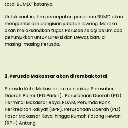
total BUMD,” katanya.
Untuk saat ini, tim percepatan penataan BUMD akan
mengambil alih pengisian jabatan lowong. Mereka
akan melaksanakan tugas Perusda selagi belum ada
penunjukkan untuk Direksi dan Dewas baru di
masing-masing Perusda.
2. Perusda Makassar akan dirombak total
Perusda Kota Makassar itu mencakup Perusahan
Daerah Parkir (PD Parkir), Perusahaan Daerah (PD)
Terminal Makassar Raya, PDAM, Perumda Bank
Perkreditan Rakyat (BPR), Perusahaan Daerah (PD)
Pasar Makassar Raya, hingga Rumah Potong Hewan
(RPH) Antang.