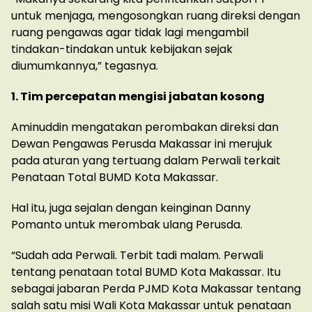
untuk menjaga, mengosongkan ruang direksi dengan
ruang pengawas agar tidak lagi mengambil
tindakan-tindakan untuk kebijakan sejak
diumumkannya,” tegasnya.
1. Tim percepatan mengisi jabatan kosong
Aminuddin mengatakan perombakan direksi dan
Dewan Pengawas Perusda Makassar ini merujuk
pada aturan yang tertuang dalam Perwali terkait
Penataan Total BUMD Kota Makassar.
Hal itu, juga sejalan dengan keinginan Danny
Pomanto untuk merombak ulang Perusda.
“Sudah ada Perwali. Terbit tadi malam. Perwali
tentang penataan total BUMD Kota Makassar. Itu
sebagai jabaran Perda PJMD Kota Makassar tentang
salah satu misi Wali Kota Makassar untuk penataan