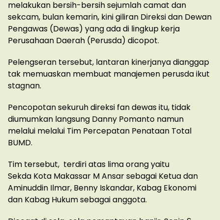
melakukan bersih-bersih sejumlah camat dan
sekcam, bulan kemarin, kini giliran Direksi dan Dewan
Pengawas (Dewas) yang ada di lingkup kerja
Perusahaan Daerah (Perusda) dicopot.
Pelengseran tersebut, lantaran kinerjanya dianggap
tak memuaskan membuat manajemen perusda ikut
stagnan.
Pencopotan sekuruh direksi fan dewas itu, tidak
diumumkan langsung Danny Pomanto namun
melalui melalui Tim Percepatan Penataan Total
BUMD.
Tim tersebut, terdiri atas lima orang yaitu
Sekda Kota Makassar M Ansar sebagai Ketua dan
Aminuddin Ilmar, Benny Iskandar, Kabag Ekonomi
dan Kabag Hukum sebagai anggota.