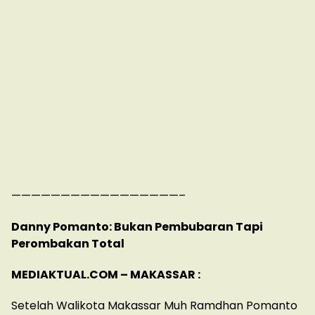
—————————————————–
Danny Pomanto: Bukan Pembubaran Tapi
Perombakan Total
MEDIAKTUAL.COM – MAKASSAR :
Setelah Walikota Makassar Muh Ramdhan Pomanto