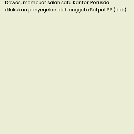
Dewas, membuat salah satu Kantor Perusda
dilakukan penyegelan oleh anggota Satpol PP.(dok)