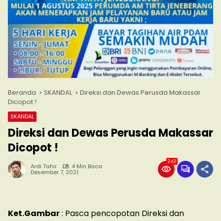
Beranda
SKANDAL
Direksi dan Dewas Perusda Makassar
Dicopot !
SKANDAL
Direksi dan Dewas Perusda Makassar
Dicopot !
243
Ardi Tahir
4 Min Baca
Desember 7, 2021
Ket.Gambar
: Pasca pencopotan Direksi dan