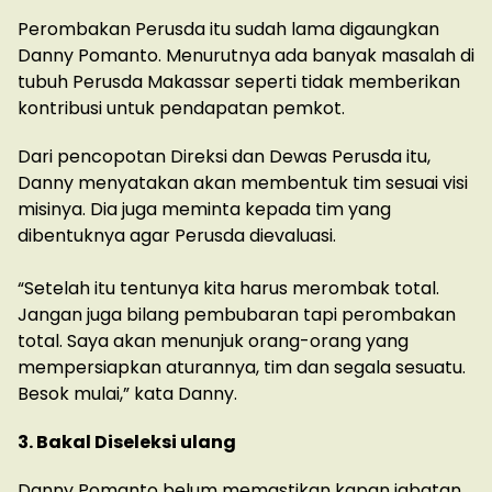
Perombakan Perusda itu sudah lama digaungkan
Danny Pomanto. Menurutnya ada banyak masalah di
tubuh Perusda Makassar seperti tidak memberikan
kontribusi untuk pendapatan pemkot.
Dari pencopotan Direksi dan Dewas Perusda itu,
Danny menyatakan akan membentuk tim sesuai visi
misinya. Dia juga meminta kepada tim yang
dibentuknya agar Perusda dievaluasi.
“Setelah itu tentunya kita harus merombak total.
Jangan juga bilang pembubaran tapi perombakan
total. Saya akan menunjuk orang-orang yang
mempersiapkan aturannya, tim dan segala sesuatu.
Besok mulai,” kata Danny.
3. Bakal Diseleksi ulang
Danny Pomanto belum memastikan kapan jabatan