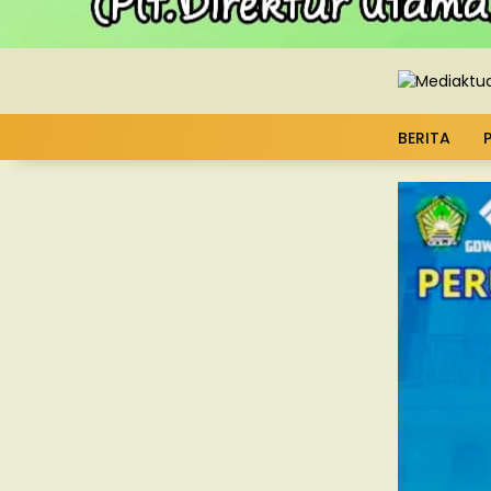
BERITA