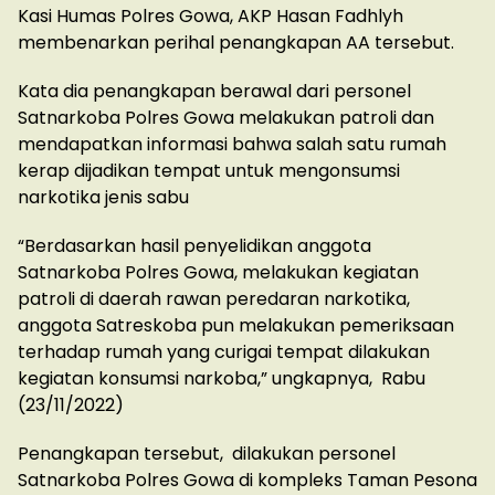
Kasi Humas Polres Gowa, AKP Hasan Fadhlyh
membenarkan perihal penangkapan AA tersebut.
Kata dia penangkapan berawal dari personel
Satnarkoba Polres Gowa melakukan patroli dan
mendapatkan informasi bahwa salah satu rumah
kerap dijadikan tempat untuk mengonsumsi
narkotika jenis sabu
“Berdasarkan hasil penyelidikan anggota
Satnarkoba Polres Gowa, melakukan kegiatan
patroli di daerah rawan peredaran narkotika,
anggota Satreskoba pun melakukan pemeriksaan
terhadap rumah yang curigai tempat dilakukan
kegiatan konsumsi narkoba,” ungkapnya, Rabu
(23/11/2022)
Penangkapan tersebut, dilakukan personel
Satnarkoba Polres Gowa di kompleks Taman Pesona