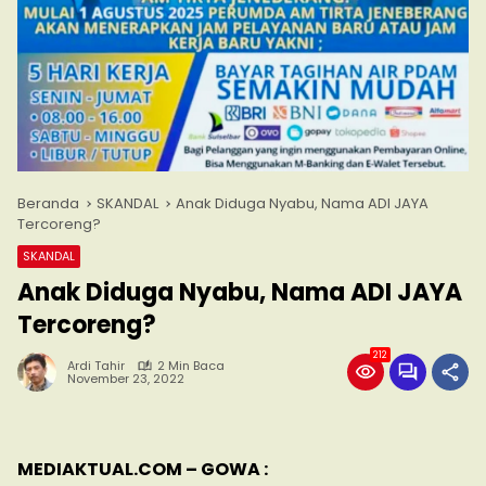
Beranda
SKANDAL
Anak Diduga Nyabu, Nama ADI JAYA
Tercoreng?
SKANDAL
Anak Diduga Nyabu, Nama ADI JAYA
Tercoreng?
212
Ardi Tahir
2 Min Baca
November 23, 2022
MEDIAKTUAL.COM – GOWA :