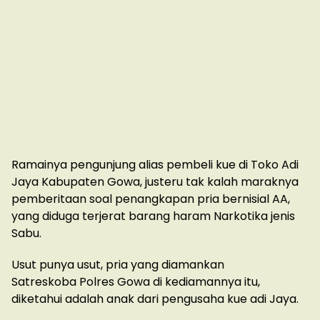
Ramainya pengunjung alias pembeli kue di Toko Adi
Jaya Kabupaten Gowa, justeru tak kalah maraknya
pemberitaan soal penangkapan pria bernisial AA,
yang diduga terjerat barang haram Narkotika jenis
Sabu.
Usut punya usut, pria yang diamankan
Satreskoba Polres Gowa di kediamannya itu,
diketahui adalah anak dari pengusaha kue adi Jaya.