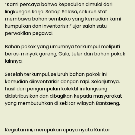
“Kami percaya bahwa kepedulian dimulai dari
lingkungan kerja. Setiap Selasa, seluruh staf
membawa bahan sembako yang kemudian kami
kumpulkan dan inventarisir,” ujar salah satu
perwakilan pegawai.
Bahan pokok yang umumnya terkumpul meliputi
beras, minyak goreng, Gula, telur dan bahan pokok
lainnya.
Setelah terkumpul, seluruh bahan pokok ini
kemudian diinventarisir dengan rapi. Selanjutnya,
hasil dari pengumpulan kolektif ini langsung
didistribusikan dan dibagikan kepada masyarakat
yang membutuhkan di sekitar wilayah Bantaeng.
Kegiatan ini, merupakan upaya nyata Kantor