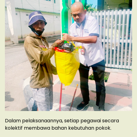
Dalam pelaksanaannya, setiap pegawai secara
kolektif membawa bahan kebutuhan pokok.