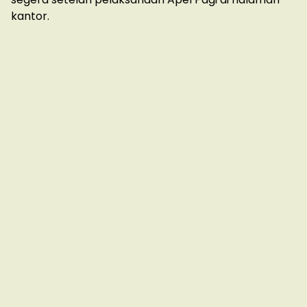
kantor.