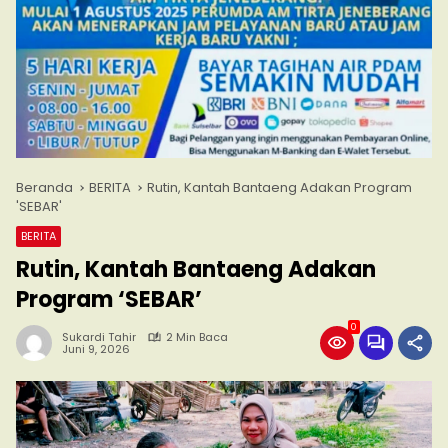
Beranda
BERITA
Rutin, Kantah Bantaeng Adakan Program
'SEBAR'
BERITA
Rutin, Kantah Bantaeng Adakan
Program ‘SEBAR’
0
Sukardi Tahir
2 Min Baca
Juni 9, 2026