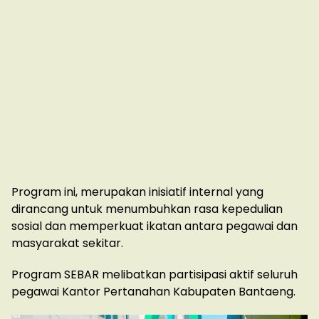
Program ini, merupakan inisiatif internal yang
dirancang untuk menumbuhkan rasa kepedulian
sosial dan memperkuat ikatan antara pegawai dan
masyarakat sekitar.
Program SEBAR melibatkan partisipasi aktif seluruh
pegawai Kantor Pertanahan Kabupaten Bantaeng.