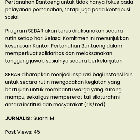
Pertanahan Bantaeng untuk tidak hanya fokus pada
pelayanan pertanahan, tetapi juga pada kontribusi
sosial.
Program SEBAR akan terus dilaksanakan secara
rutin setiap hari Selasa. Komitmen ini menunjukkan
keseriusan Kantor Pertanahan Bantaeng dalam
memperkuat solidaritas dan melaksanakan
tanggung jawab sosialnya secara berkelanjutan.
SEBAR diharapkan menjadi inspirasi bagi instansi lain
untuk secara rutin mengadakan kegiatan yang
bertujuan untuk membantu warga yang kurang
mampu, sekaligus mempererat tali silaturahmi
antara institusi dan masyarakat.(rls/red)
JURNALIS
: Suarni M
Post Views:
45