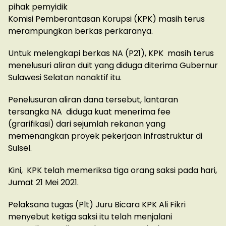
pihak pemyidik
Komisi Pemberantasan Korupsi (KPK) masih terus
merampungkan berkas perkaranya.
Untuk melengkapi berkas NA (P21), KPK masih terus
menelusuri aliran duit yang diduga diterima Gubernur
Sulawesi Selatan nonaktif itu.
Penelusuran aliran dana tersebut, lantaran
tersangka NA diduga kuat menerima fee
(grarifikasi) dari sejumlah rekanan yang
memenangkan proyek pekerjaan infrastruktur di
Sulsel.
Kini, KPK telah memeriksa tiga orang saksi pada hari,
Jumat 21 Mei 2021.
Pelaksana tugas (Plt) Juru Bicara KPK Ali Fikri
menyebut ketiga saksi itu telah menjalani