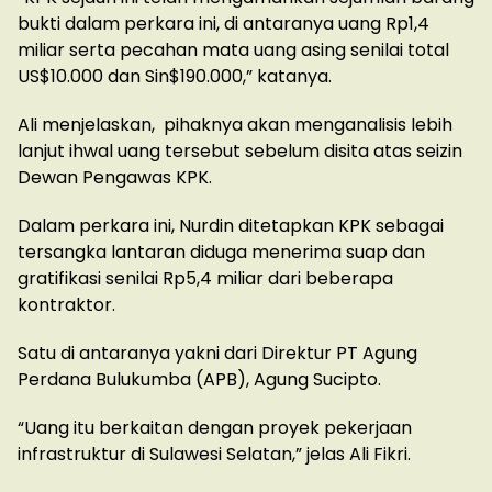
bukti dalam perkara ini, di antaranya uang Rp1,4
miliar serta pecahan mata uang asing senilai total
US$10.000 dan Sin$190.000,” katanya.
Ali menjelaskan, pihaknya akan menganalisis lebih
lanjut ihwal uang tersebut sebelum disita atas seizin
Dewan Pengawas KPK.
Dalam perkara ini, Nurdin ditetapkan KPK sebagai
tersangka lantaran diduga menerima suap dan
gratifikasi senilai Rp5,4 miliar dari beberapa
kontraktor.
Satu di antaranya yakni dari Direktur PT Agung
Perdana Bulukumba (APB), Agung Sucipto.
“Uang itu berkaitan dengan proyek pekerjaan
infrastruktur di Sulawesi Selatan,” jelas Ali Fikri.