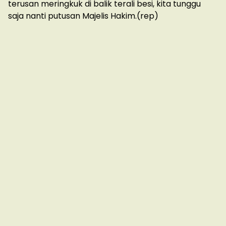
terusan meringkuk di balik terali besi, kita tunggu
saja nanti putusan Majelis Hakim.(rep)