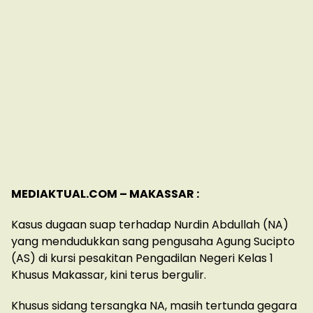
MEDIAKTUAL.COM – MAKASSAR :
Kasus dugaan suap terhadap Nurdin Abdullah (NA)
yang mendudukkan sang pengusaha Agung Sucipto
(AS) di kursi pesakitan Pengadilan Negeri Kelas 1
Khusus Makassar, kini terus bergulir.
Khusus sidang tersangka NA, masih tertunda gegara