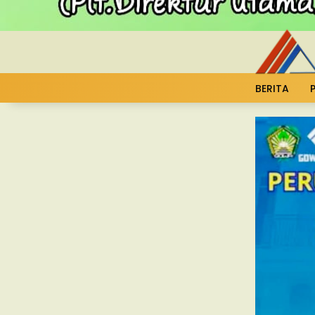
BERITA