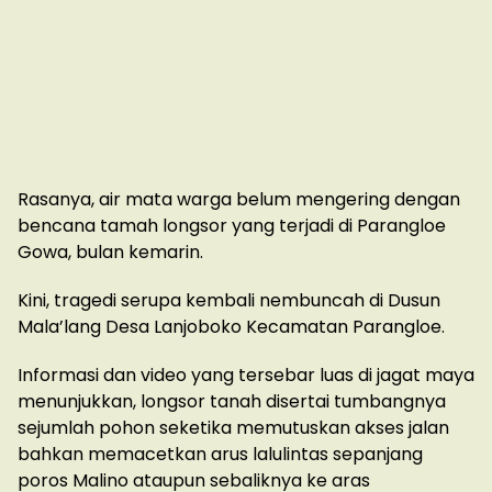
Rasanya, air mata warga belum mengering dengan
bencana tamah longsor yang terjadi di Parangloe
Gowa, bulan kemarin.
Kini, tragedi serupa kembali nembuncah di Dusun
Mala’lang Desa Lanjoboko Kecamatan Parangloe.
Informasi dan video yang tersebar luas di jagat maya
menunjukkan, longsor tanah disertai tumbangnya
sejumlah pohon seketika memutuskan akses jalan
bahkan memacetkan arus lalulintas sepanjang
poros Malino ataupun sebaliknya ke aras