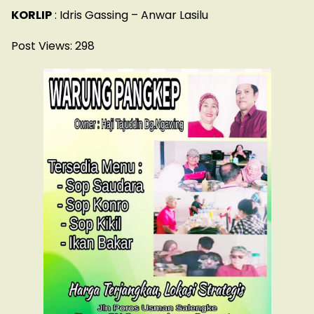
KORLIP
: Idris Gassing – Anwar Lasilu
Post Views:
298