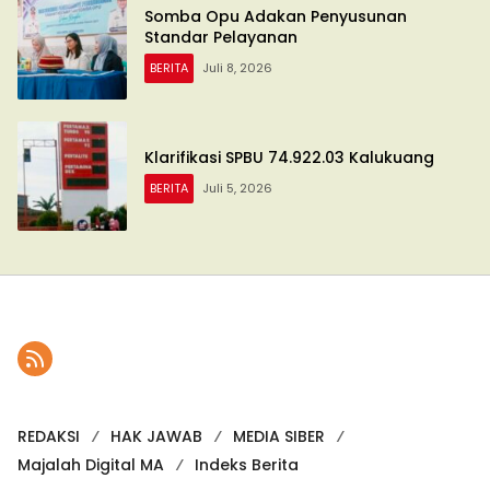
Somba Opu Adakan Penyusunan
Standar Pelayanan
BERITA
Juli 8, 2026
Klarifikasi SPBU 74.922.03 Kalukuang
BERITA
Juli 5, 2026
REDAKSI
HAK JAWAB
MEDIA SIBER
Majalah Digital MA
Indeks Berita