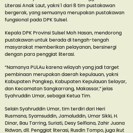
Literasi Anak Laut, yakni 1 dari 8 tim pustakawan
bergerak, yang semuanya merupakan pustakawan
fungsional pada DPK Sulsel.
Kepala DPK Provinsi Sulsel Moh Hasan, mendorong
pustakawan untuk berada di tengah-tengah
masyarakat memberikan pelayanan, bersinergi
dengan para penggiat literasi.
“Namanya PULAu karena wilayah yang jadi target
pembinaan merupakan daerah kepulauan, yakni
Kabupaten Pangkep, Kabupaten Kepulauan Selayar,
dan Kecamatan Sangkarrang, Makassar,” jelas
Syahruddin Umar, sebagai Ketua Tim.
Selain Syahruddin Umar, tim terdiri dari Heri
Rusmana, Syamsuddin, Jamaluddin, Umar Sikki, H.
Dinar, Bau Tarring, Suriati, Desy Selfiana, Zahir Juana
Ridwan, dll. Penggiat literasi, Rusdin Tompo, juga ikut