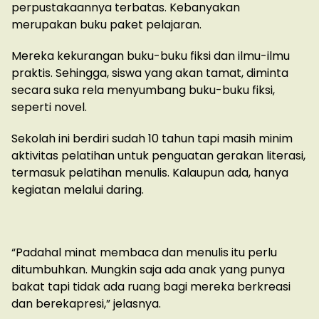
perpustakaannya terbatas. Kebanyakan
merupakan buku paket pelajaran.
Mereka kekurangan buku-buku fiksi dan ilmu-ilmu
praktis. Sehingga, siswa yang akan tamat, diminta
secara suka rela menyumbang buku-buku fiksi,
seperti novel.
Sekolah ini berdiri sudah 10 tahun tapi masih minim
aktivitas pelatihan untuk penguatan gerakan literasi,
termasuk pelatihan menulis. Kalaupun ada, hanya
kegiatan melalui daring.
“Padahal minat membaca dan menulis itu perlu
ditumbuhkan. Mungkin saja ada anak yang punya
bakat tapi tidak ada ruang bagi mereka berkreasi
dan berekapresi,” jelasnya.