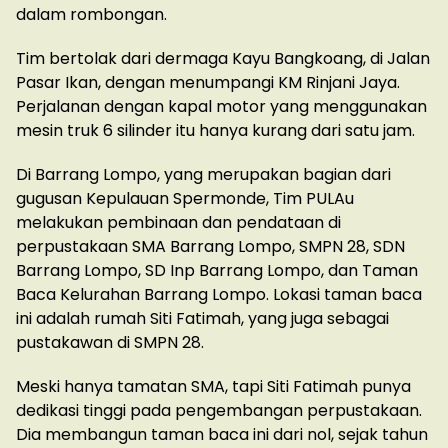
dalam rombongan.
Tim bertolak dari dermaga Kayu Bangkoang, di Jalan
Pasar Ikan, dengan menumpangi KM Rinjani Jaya.
Perjalanan dengan kapal motor yang menggunakan
mesin truk 6 silinder itu hanya kurang dari satu jam.
Di Barrang Lompo, yang merupakan bagian dari
gugusan Kepulauan Spermonde, Tim PULAu
melakukan pembinaan dan pendataan di
perpustakaan SMA Barrang Lompo, SMPN 28, SDN
Barrang Lompo, SD Inp Barrang Lompo, dan Taman
Baca Kelurahan Barrang Lompo. Lokasi taman baca
ini adalah rumah Siti Fatimah, yang juga sebagai
pustakawan di SMPN 28.
Meski hanya tamatan SMA, tapi Siti Fatimah punya
dedikasi tinggi pada pengembangan perpustakaan.
Dia membangun taman baca ini dari nol, sejak tahun