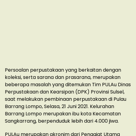
Persoalan perpustakaan yang berkaitan dengan
koleksi, serta sarana dan prasarana, merupakan
beberapa masalah yang ditemukan Tim PULAu Dinas
Perpustakaan dan Kearsipan (DPK) Provinsi Sulsel,
saat melakukan pembinaan perpustakaan di Pulau
Barrang Lompo, Selasa, 21 Juni 2021. Kelurahan
Barrang Lompo merupakan ibu kota Kecamatan
Sangkarrang, berpenduduk lebih dari 4.000 jiwa.
PULAu merupakan akronim dari Penggiat Utama