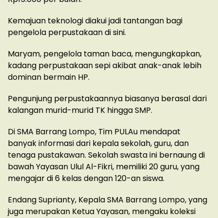
Kemajuan teknologi diakui jadi tantangan bagi
pengelola perpustakaan di sini.
Maryam, pengelola taman baca, mengungkapkan,
kadang perpustakaan sepi akibat anak-anak lebih
dominan bermain HP.
Pengunjung perpustakaannya biasanya berasal dari
kalangan murid-murid TK hingga SMP.
Di SMA Barrang Lompo, Tim PULAu mendapat
banyak informasi dari kepala sekolah, guru, dan
tenaga pustakawan. Sekolah swasta ini bernaung di
bawah Yayasan Ulul Al-Fikri, memiliki 20 guru, yang
mengajar di 6 kelas dengan 120-an siswa.
Endang Suprianty, Kepala SMA Barrang Lompo, yang
juga merupakan Ketua Yayasan, mengaku koleksi