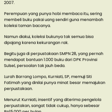
2007.
Perempuan yang punya hobi membaca itu, sering
membeli buku pakai uang sendiri guna menambah
koleksi taman bacanya.
Namun diakui, koleksi bukunya tak semua bisa
dipajang karena kekurangan rak.
Begitu juga di perpustakaan SMPN 28, yang pernah
mendapat bantuan 1.000 buku dari DPK Provinsi
Sulsel, persoalan tak jauh beda.
Lurah Barrang Lompo, Kurniati, SP, memuji Siti
Fatimah yang dinilai punya minat besar memajukan
perpustakaan.
Menurut Kurniati, insentif yang diterima pengelola
perpustakan, sangat tidak cukup, hanya sebesar
Rp15.000 per bulan.