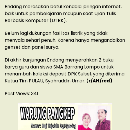
Endang merasakan betul kendala jaringan internet,
baik untuk pembelajaran maupun saat Ujian Tulis
Berbasis Komputer (UTBK).
Belum lagi dukungan fasilitas listrik yang tidak
menyala sehari penuh. Karena hanya mengandalkan
genset dan panel surya.
Di akhir kunjungan Endang menyerahkan 2 buku
karya guru dan siswa SMA Barrang Lompo untuk
menambah koleksi deposit DPK Sulsel, yang diterima
Ketua Tim PULAU, Syahruddin Umar. (
r/AH/red)
Post Views:
341