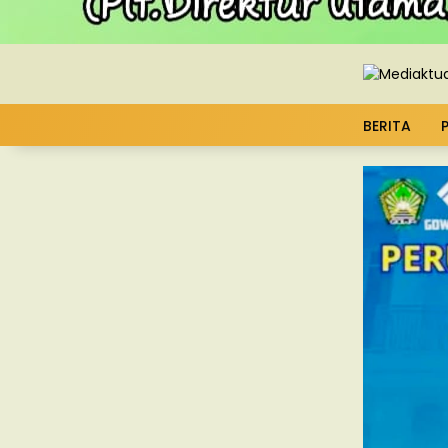
BERITA