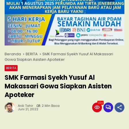
Beranda
BERITA
SMK Farmasi Syekh Yusuf Al Makassari
Gowa Siapkan Asisten Apoteker
BERITA
SMK Farmasi Syekh Yusuf Al
Makassari Gowa Siapkan Asisten
Apoteker
224
Ardi Tahir
2 Min Baca
Juni 21, 2022