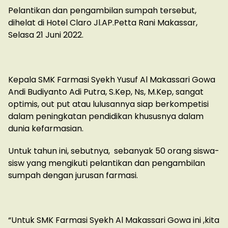
Pelantikan dan pengambilan sumpah tersebut,
dihelat di Hotel Claro Jl.AP.Petta Rani Makassar,
Selasa 21 Juni 2022.
Kepala SMK Farmasi Syekh Yusuf Al Makassari Gowa
Andi Budiyanto Adi Putra, S.Kep, Ns, M.Kep, sangat
optimis, out put atau lulusannya siap berkompetisi
dalam peningkatan pendidikan khususnya dalam
dunia kefarmasian.
Untuk tahun ini, sebutnya, sebanyak 50 orang siswa-
sisw yang mengikuti pelantikan dan pengambilan
sumpah dengan jurusan farmasi.
“Untuk SMK Farmasi Syekh Al Makassari Gowa ini ,kita