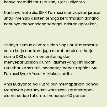
hanya memiliki satu jurusan,” ujar Budiyanto.
Nantinya, kata dia, SMK Farmasi menyiapkan jurusan
untuk menjadi asisten tenaga kefarmasian dimana
nantinya menyandang sebagai asisten apoteker,.
“Intinya, semua alumni sudah siap untuk memasuki
dunia kerja dan kami juga membentuk unit kerja
nama DKS untuk memonitoring dan
menyebarluaskan alumni-alumni yang kini sudah
tersebar ke seluruh Indonesia,” beber Kepala SMK
Farmasi Syekh Yusuf Al Makassari itu.
Andi Budiyanto Adi Putra pun memaparkan bahwa
Menjawab pertanyaan wartawan keterserapan
alumni setiap tahun itu mencapai 60 persen.