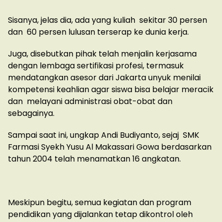
Sisanya, jelas dia, ada yang kuliah sekitar 30 persen
dan 60 persen lulusan terserap ke dunia kerja.
Juga, disebutkan pihak telah menjalin kerjasama
dengan lembaga sertifikasi profesi, termasuk
mendatangkan asesor dari Jakarta unyuk menilai
kompetensi keahlian agar siswa bisa belajar meracik
dan melayani administrasi obat-obat dan
sebagainya.
Sampai saat ini, ungkap Andi Budiyanto, sejaj SMK
Farmasi Syekh Yusu Al Makassari Gowa berdasarkan
tahun 2004 telah menamatkan 16 angkatan.
Meskipun begitu, semua kegiatan dan program
pendidikan yang dijalankan tetap dikontrol oleh