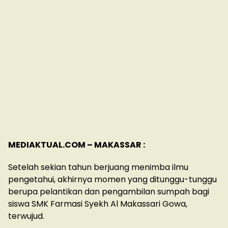
MEDIAKTUAL.COM – MAKASSAR :
Setelah sekian tahun berjuang menimba ilmu
pengetahui, akhirnya momen yang ditunggu-tunggu
berupa pelantikan dan pengambilan sumpah bagi
siswa SMK Farmasi Syekh Al Makassari Gowa,
terwujud.