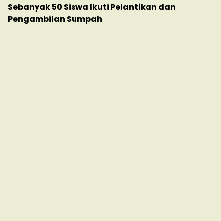
Sebanyak 50 Siswa Ikuti Pelantikan dan
Pengambilan Sumpah