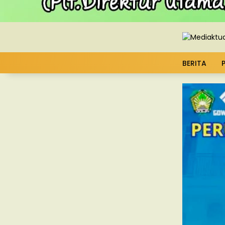
BERITA