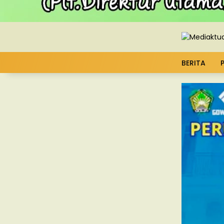
BERITA