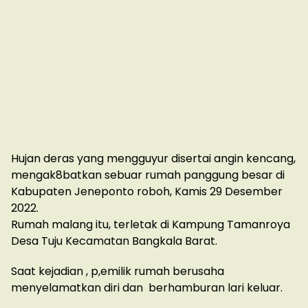
Hujan deras yang mengguyur disertai angin kencang,
mengak8batkan sebuar rumah panggung besar di
Kabupaten Jeneponto roboh, Kamis 29 Desember
2022.
Rumah malang itu, terletak di Kampung Tamanroya
Desa Tuju Kecamatan Bangkala Barat.
Saat kejadian , p,emilik rumah berusaha
menyelamatkan diri dan berhamburan lari keluar.