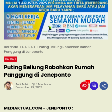
Beranda
DAERAH
Puting Beliung Robohkan Rumah
Panggung di Jeneponto
DAERAH
Puting Beliung Robohkan Rumah
Panggung di Jeneponto
29
Ardi Tahir
1 Min Baca
Desember 29, 2022
MEDIAKTUAL.COM – JENEPONTO :