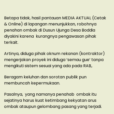
Betapa tidak, hasil pantauan MEDIA AKTUAL (Cetak
& Online) di lapangan menunjukkan, robohnya
penahan ombak di Dusun Ujunga Desa Boddia
diyakini karena kurangnya pengawasan pihak
terkait.
Artinya, diduga pihak oknum rekanan (kontraktor)
mengerjakan proyek ini diduga ‘semau gue’ tanpa
mengikuti sistem sesuai yang ada pada RAB,.
Beragam keluhan dan sorotan publik pun
membuncah kepermukaan.
Pasalnya, yang namanya penahab ombak itu
sejatinya harus kuat ketimbang kekyatan arus
ombak ataupun gelombang pasang yang terjadi.