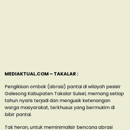
MEDIAKTUAL.COM – TAKALAR :
Pengikisan ombak (abrasi) pantai di wilayah pesisir
Galesong Kabupaten Takalar Sulsel, memang setiap
tahun nyaris terjadi dan mengusik ketenangan
warga masyarakat, terkhusus yang bermukim di
bibir pantai.
Tak heran, untuk meminimalisir bencana abrasi