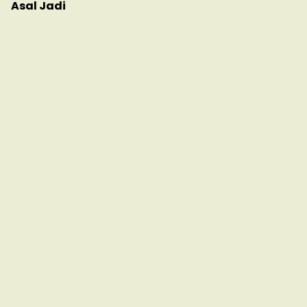
Asal Jadi