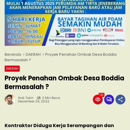
Beranda
DAERAH
Proyek Penahan Ombak Desa Boddia
Bermasalah ?
DAERAH
Proyek Penahan Ombak Desa Boddia
Bermasalah ?
162
Ardi Tahir
2 Min Baca
Desember 29, 2022
Kontraktor Diduga Kerja Serampangan dan