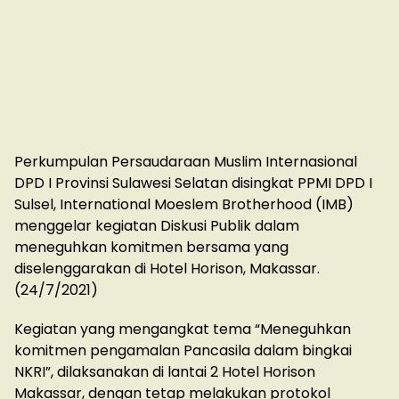
Perkumpulan Persaudaraan Muslim Internasional
DPD I Provinsi Sulawesi Selatan disingkat PPMI DPD I
Sulsel, International Moeslem Brotherhood (IMB)
menggelar kegiatan Diskusi Publik dalam
meneguhkan komitmen bersama yang
diselenggarakan di Hotel Horison, Makassar.
(24/7/2021)
Kegiatan yang mengangkat tema “Meneguhkan
komitmen pengamalan Pancasila dalam bingkai
NKRI”, dilaksanakan di lantai 2 Hotel Horison
Makassar, dengan tetap melakukan protokol