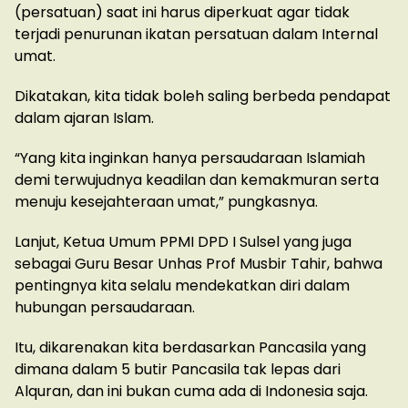
(persatuan) saat ini harus diperkuat agar tidak
terjadi penurunan ikatan persatuan dalam Internal
umat.
Dikatakan, kita tidak boleh saling berbeda pendapat
dalam ajaran Islam.
“Yang kita inginkan hanya persaudaraan Islamiah
demi terwujudnya keadilan dan kemakmuran serta
menuju kesejahteraan umat,” pungkasnya.
Lanjut, Ketua Umum PPMI DPD I Sulsel yang juga
sebagai Guru Besar Unhas Prof Musbir Tahir, bahwa
pentingnya kita selalu mendekatkan diri dalam
hubungan persaudaraan.
Itu, dikarenakan kita berdasarkan Pancasila yang
dimana dalam 5 butir Pancasila tak lepas dari
Alquran, dan ini bukan cuma ada di Indonesia saja.