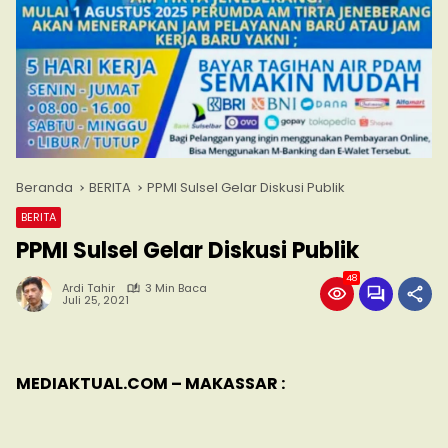
Beranda
BERITA
PPMI Sulsel Gelar Diskusi Publik
BERITA
PPMI Sulsel Gelar Diskusi Publik
48
Ardi Tahir
3 Min Baca
Juli 25, 2021
MEDIAKTUAL.COM – MAKASSAR :