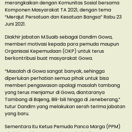
merangkaikan dengan Komunitas Sosial bersama
Komponen Masyarakat TA 2021, dengan tema
“Merajut Persatuan dan Kesatuan Bangsa” Rabu 23
Juni 2021.
Diakhir jabatan M.Suaib sebagai Dandim Gowa,
memberi motivasi kepada para pemuda maupun
Organisasi Kepemudaan (OKP) untuk terus
berkontribusi buat masyarakat Gowa.
“Masalah di Gowa sangat banyak, sehingga
diperlukan perhatian semua pihak untuk bisa
memberi pengawasan apalagi masalah tambang
yang terus menjamur di Gowa, diantaranya
Tambang di Bajeng, Bili-bili hingga di Jeneberang,”
tutur Dandim yang melakukan serah terima jabatan
yang baru.
Sementara itu Ketua Pemuda Panca Marga (PPM)