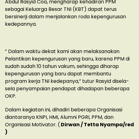
Abdul Rasyid Coa, mengharap kehadiran PPM
sebagai Keluarga Besar TNI (KBT) dapat terus
bersinerji dalam menjalankan roda kepengurusan
kedepannya.
” Dalam waktu dekat kami akan melaksanakan
Pelantikan kepengurusan yang baru, karena PPM di
sudah sudah 10 tahun vakum, sehingga diharap
kepengurusan yang baru dapat membantu
program kerja TNI kedepanya,” tutur Rasyid disela-
sela penyampaian pendapat dihadapan beberapa
OKP.
Dalam kegiatan ini, dihadiri beberapa Organisasi
diantaranya KNPI, HMI, Alumni PGRI, PPM, dan
Organisasi Motivator. (
Dirwan / Tetta Nyampa/red
)