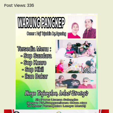
Post Views:
336