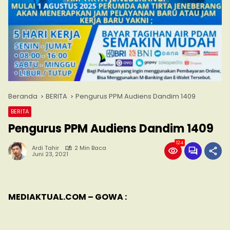
Beranda
BERITA
Pengurus PPM Audiens Dandim 1409
BERITA
Pengurus PPM Audiens Dandim 1409
124
Ardi Tahir
2 Min Baca
Juni 23, 2021
MEDIAKTUAL.COM – GOWA :