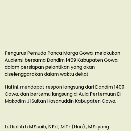
Pengurus Pemuda Panca Marga Gowa, melakukan
Audiensi bersama Dandim 1409 Kabupaten Gowa,
dalam persiapan pelantikan yang akan
diselenggarakan dalam waktu dekat.
Hal ini, mendapat respon langsung dari Dandim 1409
Gowa, dan bertemu langsung di Aula Pertemuan Di
Makodim Jl.Sultan Hasanuddin Kabupaten Gowa.
Letkol Arh M.Suaib, S.Pd., M.Tr (Han)., M.Si yang