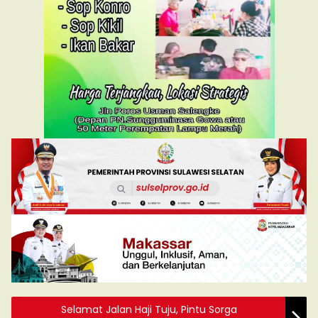
Selamat Jalan Haji Tuju, Pintu Sorga