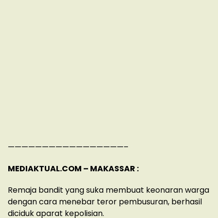
—————————————————–
MEDIAKTUAL.COM – MAKASSAR :
Remaja bandit yang suka membuat keonaran warga
dengan cara menebar teror pembusuran, berhasil
diciduk aparat kepolisian.