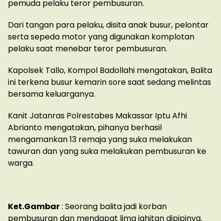
pemuda pelaku teror pembusuran.
Dari tangan para pelaku, disita anak busur, pelontar
serta sepeda motor yang digunakan komplotan
pelaku saat menebar teror pembusuran.
Kapolsek Tallo, Kompol Badollahi mengatakan, Balita
ini terkena busur kemarin sore saat sedang melintas
bersama keluarganya.
Kanit Jatanras Polrestabes Makassar Iptu Afhi
Abrianto mengatakan, pihanya berhasil
mengamankan 13 remaja yang suka melakukan
tawuran dan yang suka melakukan pembusuran ke
warga.
Ket.Gambar
: Seorang balita jadi korban
pembusuran dan mendapat lima jahitan dipipinya.