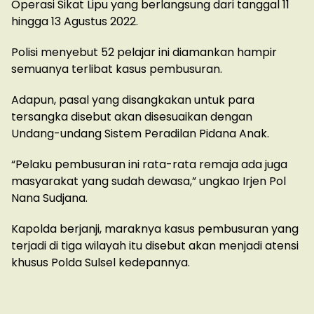
Operasi Sikat Lipu yang berlangsung dari tanggal 11
hingga 13 Agustus 2022.
Polisi menyebut 52 pelajar ini diamankan hampir
semuanya terlibat kasus pembusuran.
Adapun, pasal yang disangkakan untuk para
tersangka disebut akan disesuaikan dengan
Undang-undang Sistem Peradilan Pidana Anak.
“Pelaku pembusuran ini rata-rata remaja ada juga
masyarakat yang sudah dewasa,” ungkao Irjen Pol
Nana Sudjana.
Kapolda berjanji, maraknya kasus pembusuran yang
terjadi di tiga wilayah itu disebut akan menjadi atensi
khusus Polda Sulsel kedepannya.