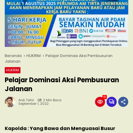
Beranda
HUKRIM
Pelajar Dominasi Aksi Pembusuran
Jalanan
HUKRIM
Pelajar Dominasi Aksi Pembusuran
Jalanan
51
Ardi Tahir
2 Min Baca
September 1, 2022
Kapolda : Yang Bawa dan Menguasai Busur