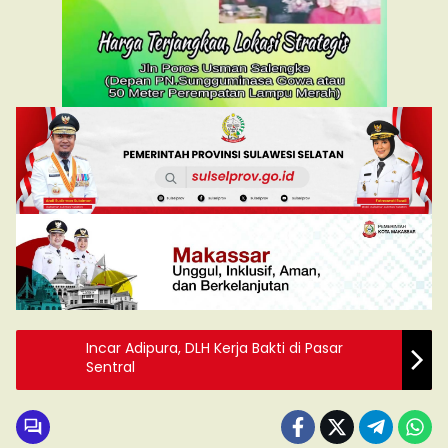
Incar Adipura, DLH Kerja Bakti di Pasar
Sentral