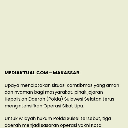
MEDIAKTUAL.COM – MAKASSAR :
Upaya menciptakan situasi Kamtibmas yang aman
dan nyaman bagi masyarakat, pihak jajaran
Kepolisian Daerah (Polda) Sulawesi Selatan terus
mengintensifkan Operasi Sikat Lipu.
Untuk wilayah hukum Polda Sulsel tersebut, tiga
daerah menjadi sasaran operasi yakni Kota