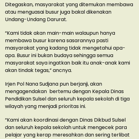
Ditegaskan, masyarakat yang ditemukan membawa
atau menguasai busur juga bakal dikenakan
Undang-Undang Darurat.
“Kami tidak akan main-main walaupun hanya
membawa busur karena sasarannya pasti
masyarakat yang kadang tidak mengetahui apa-
apa. Busur ini bukan budaya sehingga semua
masyarakat saya ingatkan baik itu anak-anak kami
akan tindak tegas,” ancnya.
Irjen Pol Nana Sudjana pun berjanji, akan
mengagendakan bertemu dengan Kepala Dinas
Pendidikan Sulsel dan seluruh kepala sekolah di tiga
wilayah yang menjadi prioritas ini.
“Kami akan koordinasi dengan Dinas Dikbud Sulsel
dan seluruh kepala sekolah untuk mengecek para
pelajar yang kerap meresahkan dan sering terlibat