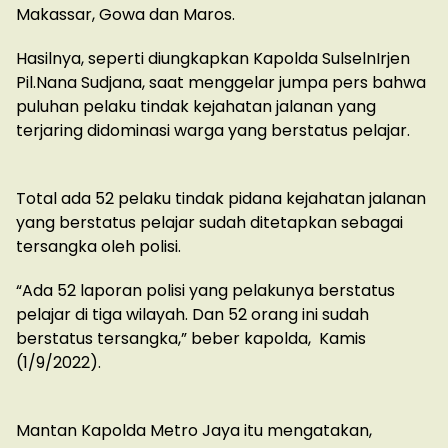
Makassar, Gowa dan Maros.
Hasilnya, seperti diungkapkan Kapolda SulselnIrjen
Pil.Nana Sudjana, saat menggelar jumpa pers bahwa
puluhan pelaku tindak kejahatan jalanan yang
terjaring didominasi warga yang berstatus pelajar.
Total ada 52 pelaku tindak pidana kejahatan jalanan
yang berstatus pelajar sudah ditetapkan sebagai
tersangka oleh polisi.
“Ada 52 laporan polisi yang pelakunya berstatus
pelajar di tiga wilayah. Dan 52 orang ini sudah
berstatus tersangka,” beber kapolda, Kamis
(1/9/2022).
Mantan Kapolda Metro Jaya itu mengatakan,