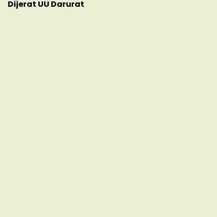
Dijerat UU Darurat