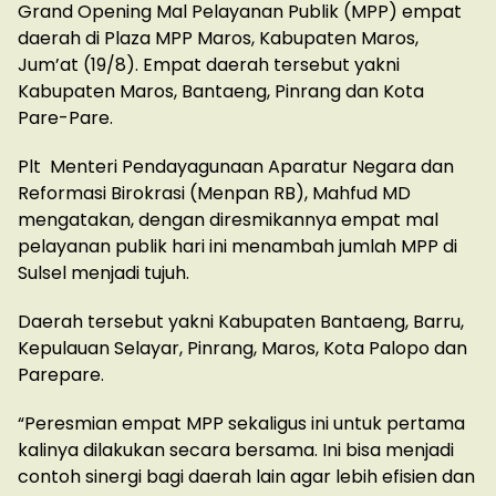
Grand Opening Mal Pelayanan Publik (MPP) empat
daerah di Plaza MPP Maros, Kabupaten Maros,
Jum’at (19/8). Empat daerah tersebut yakni
Kabupaten Maros, Bantaeng, Pinrang dan Kota
Pare-Pare.
Plt Menteri Pendayagunaan Aparatur Negara dan
Reformasi Birokrasi (Menpan RB), Mahfud MD
mengatakan, dengan diresmikannya empat mal
pelayanan publik hari ini menambah jumlah MPP di
Sulsel menjadi tujuh.
Daerah tersebut yakni Kabupaten Bantaeng, Barru,
Kepulauan Selayar, Pinrang, Maros, Kota Palopo dan
Parepare.
“Peresmian empat MPP sekaligus ini untuk pertama
kalinya dilakukan secara bersama. Ini bisa menjadi
contoh sinergi bagi daerah lain agar lebih efisien dan