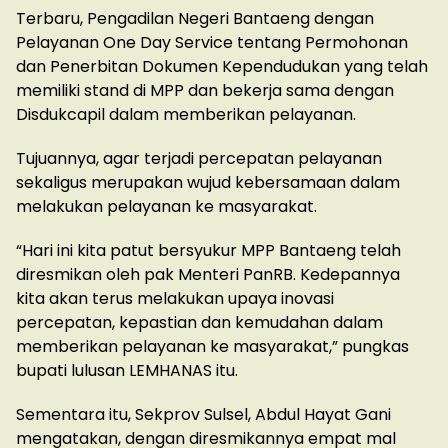
Terbaru, Pengadilan Negeri Bantaeng dengan
Pelayanan One Day Service tentang Permohonan
dan Penerbitan Dokumen Kependudukan yang telah
memiliki stand di MPP dan bekerja sama dengan
Disdukcapil dalam memberikan pelayanan.
Tujuannya, agar terjadi percepatan pelayanan
sekaligus merupakan wujud kebersamaan dalam
melakukan pelayanan ke masyarakat.
“Hari ini kita patut bersyukur MPP Bantaeng telah
diresmikan oleh pak Menteri PanRB. Kedepannya
kita akan terus melakukan upaya inovasi
percepatan, kepastian dan kemudahan dalam
memberikan pelayanan ke masyarakat,” pungkas
bupati lulusan LEMHANAS itu.
Sementara itu, Sekprov Sulsel, Abdul Hayat Gani
mengatakan, dengan diresmikannya empat mal