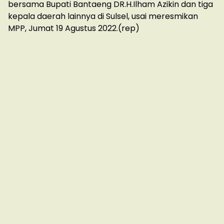
bersama Bupati Bantaeng DR.H.Ilham Azikin dan tiga
kepala daerah lainnya di Sulsel, usai meresmikan
MPP, Jumat 19 Agustus 2022.(rep)