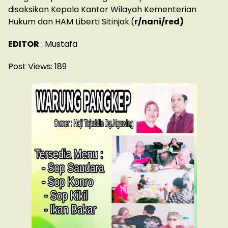
disaksikan Kepala Kantor Wilayah Kementerian
Hukum dan HAM Liberti Sitinjak.(
r/nani/red)
EDITOR
: Mustafa
Post Views:
189