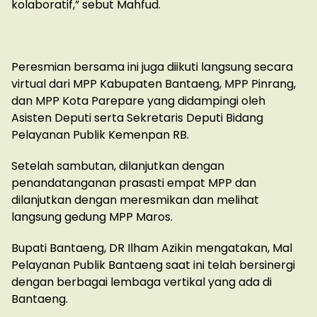
kolaboratif,” sebut Mahfud.
Peresmian bersama ini juga diikuti langsung secara
virtual dari MPP Kabupaten Bantaeng, MPP Pinrang,
dan MPP Kota Parepare yang didampingi oleh
Asisten Deputi serta Sekretaris Deputi Bidang
Pelayanan Publik Kemenpan RB.
Setelah sambutan, dilanjutkan dengan
penandatanganan prasasti empat MPP dan
dilanjutkan dengan meresmikan dan melihat
langsung gedung MPP Maros.
Bupati Bantaeng, DR Ilham Azikin mengatakan, Mal
Pelayanan Publik Bantaeng saat ini telah bersinergi
dengan berbagai lembaga vertikal yang ada di
Bantaeng.