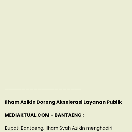
——————————————————-
Ilham Azikin Dorong Akselerasi Layanan Publik
MEDIAKTUAL.COM – BANTAENG :
Bupati Bantaeng, Ilham Syah Azikin menghadiri