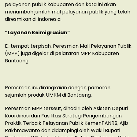
pelayanan publik kabupaten dan kota ini akan
menambah jumlah mal pelayanan publik yang telah
diresmikan di Indonesia.
“Layanan Keimigrasian”
Di tempat terpisah, Peresmian Mall Pelayanan Publik
(MPP) juga digelar di pelataran MPP Kabupaten
Bantaeng.
Peresmian ini, dirangkaian dengan pameran
sejumlah produk UMKM di Bantaeng.
Peresmian MPP terseut, dihadiri oleh Asisten Deputi
Koordinasi dan Fasilitasi Strategi Pengembangan
Praktik Terbaik Pelayanan Publik KemenPANRB, Ajib
Rakhmawanto dan didampingi oleh Wakil Bupati