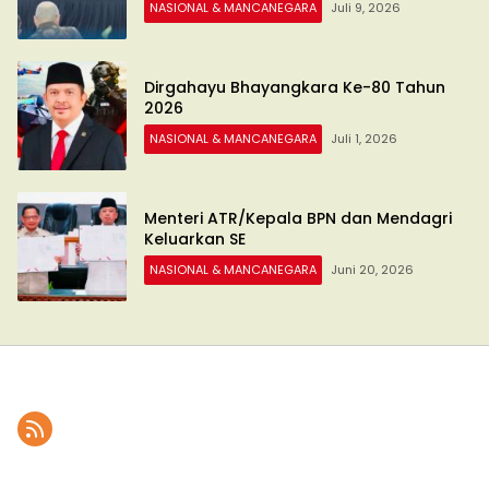
NASIONAL & MANCANEGARA
Juli 9, 2026
Dirgahayu Bhayangkara Ke-80 Tahun
2026
NASIONAL & MANCANEGARA
Juli 1, 2026
Menteri ATR/Kepala BPN dan Mendagri
Keluarkan SE
NASIONAL & MANCANEGARA
Juni 20, 2026