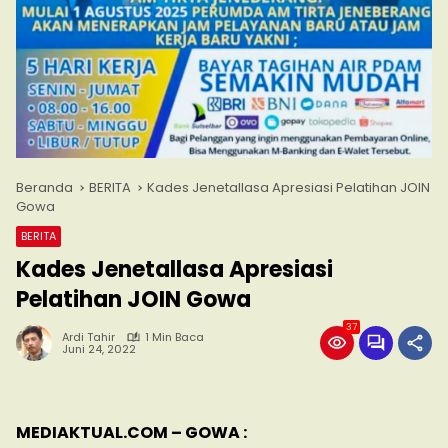
Beranda
BERITA
Kades Jenetallasa Apresiasi Pelatihan JOIN
Gowa
BERITA
Kades Jenetallasa Apresiasi
Pelatihan JOIN Gowa
37
Ardi Tahir
1 Min Baca
Juni 24, 2022
MEDIAKTUAL.COM – GOWA :