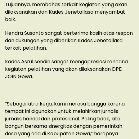
Tujuannya, membahas terkait kegiatan yang akan
dilaksanakan dan Kades Jenetallasa menyambut
baik.
Hendra Susanto sangat berterima kasih atas respon
dan dukungan yang diberikan Kades Jenetallasa
terkait pelatihan.
Kades Asrul sendiri sangat mengapresiasi rencana
kegiatan pelatihan yang akan dilaksanakan DPD
JOIN Gowa.
“Sebagai.kitra kerja, kami merasa bangga karena
tempat ini digunakan untuk melahirkan jurnalis
jurnalis handal dan profesional. Paling tidak, kita
bangun bersama sinergitas dengan pemerintah
desa yang ada di Kabupaten Gowa,” harapnya.