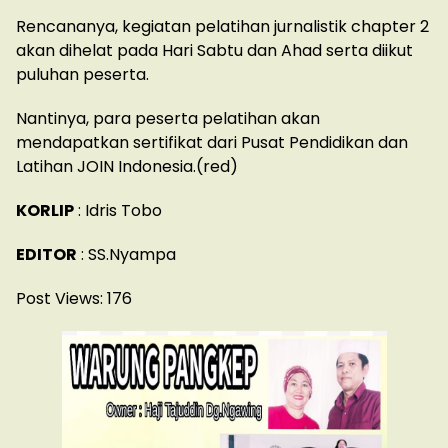
Rencananya, kegiatan pelatihan jurnalistik chapter 2
akan dihelat pada Hari Sabtu dan Ahad serta diikut
puluhan peserta.
Nantinya, para peserta pelatihan akan
mendapatkan sertifikat dari Pusat Pendidikan dan
Latihan JOIN Indonesia.(red)
KORLIP
: Idris Tobo
EDITOR
: SS.Nyampa
Post Views:
176