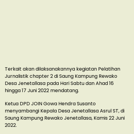
Terkait akan dilaksanakannya kegiatan Pelatihan
Jurnalistik chapter 2 di Saung Kampung Rewako
Desa Jenetallasa pada Hari Sabtu dan Ahad 16
hingga 17 Juni 2022 mendatang.
Ketua DPD JOIN Gowa Hendra Susanto
menyambangi Kepala Desa Jenetallasa Asrul ST, di
Saung Kampung Rewako Jenetallasa, Kamis 22 Juni
2022.