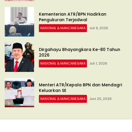
Kementerian ATR/BPN Hadirkan
Pengukuran Terjadwal
NASIONAL & MANCANEGARA
Juli 9, 2026
Dirgahayu Bhayangkara Ke-80 Tahun
2026
NASIONAL & MANCANEGARA
Juli 1, 2026
Menteri ATR/Kepala BPN dan Mendagri
Keluarkan SE
NASIONAL & MANCANEGARA
Juni 20, 2026