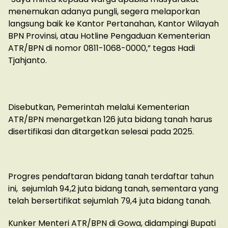
menemukan adanya pungli, segera melaporkan
langsung baik ke Kantor Pertanahan, Kantor Wilayah
BPN Provinsi, atau Hotline Pengaduan Kementerian
ATR/BPN di nomor 0811-1068-0000,” tegas Hadi
Tjahjanto.
Disebutkan, Pemerintah melalui Kementerian
ATR/BPN menargetkan 126 juta bidang tanah harus
disertifikasi dan ditargetkan selesai pada 2025.
Progres pendaftaran bidang tanah terdaftar tahun
ini, sejumlah 94,2 juta bidang tanah, sementara yang
telah bersertifikat sejumlah 79,4 juta bidang tanah.
Kunker Menteri ATR/BPN di Gowa, didampingi Bupati