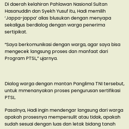
Di daerah kelahiran Pahlawan Nasional Sultan
Hasanuddin dan Syekh Yusuf itu, Hadi memilih
‘Jappa-jappa’ alias blusukan dengan menyapa
sekaligus berdialog dengan warga penerima
sertipikat.
“Saya berkomunikasi dengan warga, agar saya bisa
mengecek langsung proses dan manfaat dari
Program PTSL,” ujarnya.
Dialog warga dengan mantan Panglima TNI tersebut,
untuk mmenanyakan proses pengurusan sertifikasi
PTSL.
Pasalnya, Hadi ingin mendengar langsung dari warga
apakah prosesnya mempersulit atau tidak, apakah
sudah sesuai dengan luas dan letak bidang tanah