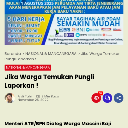
Beranda
NASIONAL & MANCANEGARA
Jika Warga Temukan
Pungli Laporkan !
NASIONAL & MANCANEGARA
Jika Warga Temukan Pungli
Laporkan !
70
Ardi Tahir
2 Min Baca
November 25, 2022
Menteri ATR/BPN Dialog Warga Maccini Baji