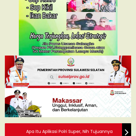
Apa Itu Aplikasi Polri Super, Nih Tujuannya