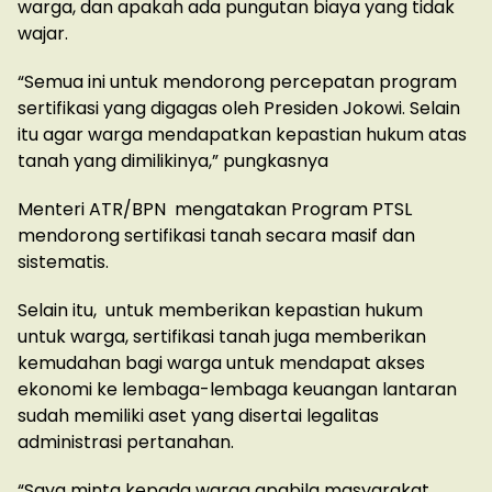
warga, dan apakah ada pungutan biaya yang tidak
wajar.
“Semua ini untuk mendorong percepatan program
sertifikasi yang digagas oleh Presiden Jokowi. Selain
itu agar warga mendapatkan kepastian hukum atas
tanah yang dimilikinya,” pungkasnya
Menteri ATR/BPN mengatakan Program PTSL
mendorong sertifikasi tanah secara masif dan
sistematis.
Selain itu, untuk memberikan kepastian hukum
untuk warga, sertifikasi tanah juga memberikan
kemudahan bagi warga untuk mendapat akses
ekonomi ke lembaga-lembaga keuangan lantaran
sudah memiliki aset yang disertai legalitas
administrasi pertanahan.
“Saya minta kepada warga apabila masyarakat