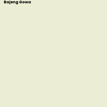
Bajeng Gowa