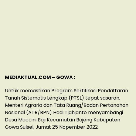
MEDIAKTUAL.COM – GOWA :
Untuk memastikan Program Sertifikasi Pendaftaran
Tanah Sistematis Lengkap (PTSL) tepat sasaran,
Menteri Agraria dan Tata Ruang/Badan Pertanahan
Nasional (ATR/BPN) Hadi Tjahjanto menyambangi
Desa Maccini Baji Kecamatan Bajeng Kabupaten
Gowa Sulsel, Jumat 25 Nopember 2022.