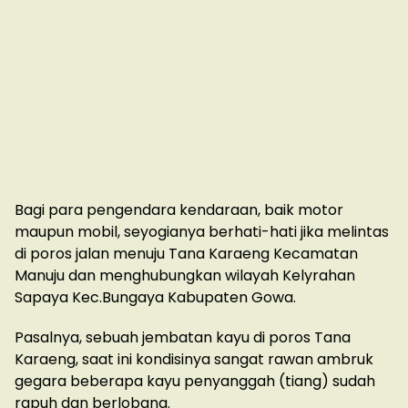
Bagi para pengendara kendaraan, baik motor
maupun mobil, seyogianya berhati-hati jika melintas
di poros jalan menuju Tana Karaeng Kecamatan
Manuju dan menghubungkan wilayah Kelyrahan
Sapaya Kec.Bungaya Kabupaten Gowa.
Pasalnya, sebuah jembatan kayu di poros Tana
Karaeng, saat ini kondisinya sangat rawan ambruk
gegara beberapa kayu penyanggah (tiang) sudah
rapuh dan berlobang.