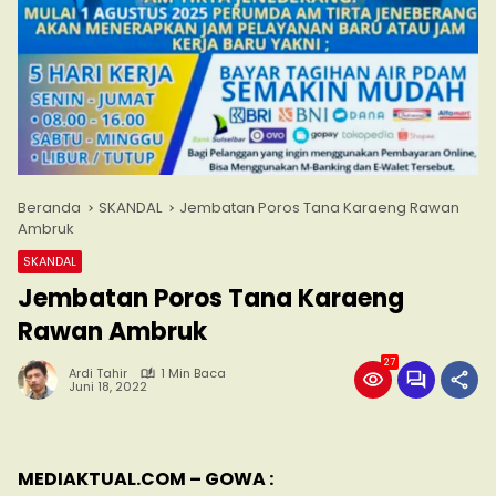
Beranda
SKANDAL
Jembatan Poros Tana Karaeng Rawan
Ambruk
SKANDAL
Jembatan Poros Tana Karaeng
Rawan Ambruk
27
Ardi Tahir
1 Min Baca
Juni 18, 2022
MEDIAKTUAL.COM – GOWA :