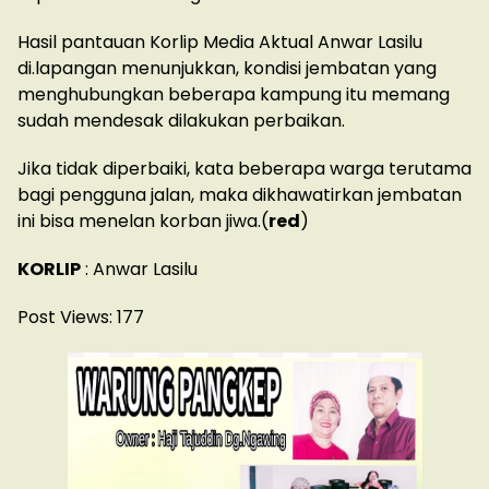
Hasil pantauan Korlip Media Aktual Anwar Lasilu
di.lapangan menunjukkan, kondisi jembatan yang
menghubungkan beberapa kampung itu memang
sudah mendesak dilakukan perbaikan.
Jika tidak diperbaiki, kata beberapa warga terutama
bagi pengguna jalan, maka dikhawatirkan jembatan
ini bisa menelan korban jiwa.(
red
)
KORLIP
: Anwar Lasilu
Post Views:
177