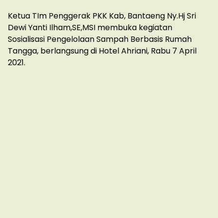
Ketua TIm Penggerak PKK Kab, Bantaeng Ny.Hj Sri
Dewi Yanti Ilham,SE,MSI membuka kegiatan
Sosialisasi Pengelolaan Sampah Berbasis Rumah
Tangga, berlangsung di Hotel Ahriani, Rabu 7 April
2021.