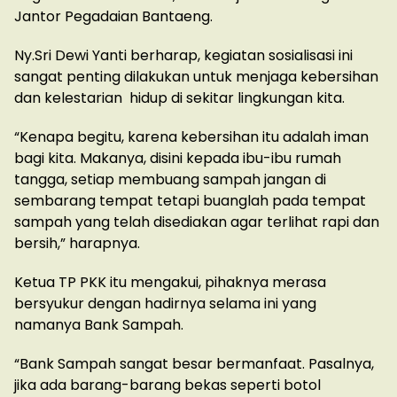
Jantor Pegadaian Bantaeng.
Ny.Sri Dewi Yanti berharap, kegiatan sosialisasi ini
sangat penting dilakukan untuk menjaga kebersihan
dan kelestarian hidup di sekitar lingkungan kita.
“Kenapa begitu, karena kebersihan itu adalah iman
bagi kita. Makanya, disini kepada ibu-ibu rumah
tangga, setiap membuang sampah jangan di
sembarang tempat tetapi buanglah pada tempat
sampah yang telah disediakan agar terlihat rapi dan
bersih,” harapnya.
Ketua TP PKK itu mengakui, pihaknya merasa
bersyukur dengan hadirnya selama ini yang
namanya Bank Sampah.
“Bank Sampah sangat besar bermanfaat. Pasalnya,
jika ada barang-barang bekas seperti botol