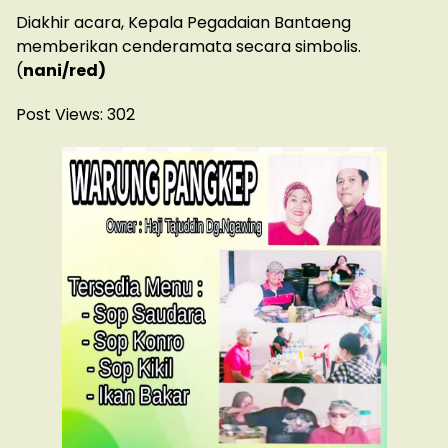
Diakhir acara, Kepala Pegadaian Bantaeng
memberikan cenderamata secara simbolis.
(
nani/red)
Post Views:
302