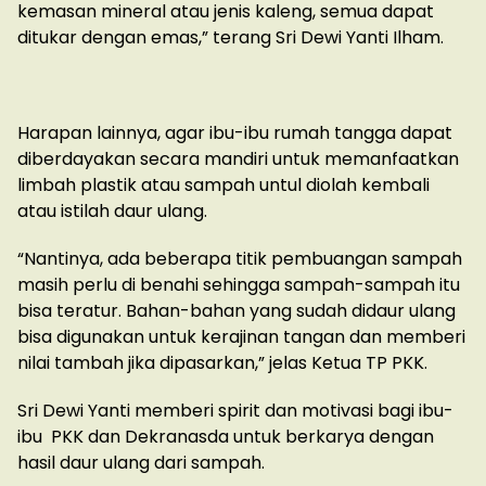
kemasan mineral atau jenis kaleng, semua dapat
ditukar dengan emas,” terang Sri Dewi Yanti Ilham.
Harapan lainnya, agar ibu-ibu rumah tangga dapat
diberdayakan secara mandiri untuk memanfaatkan
limbah plastik atau sampah untul diolah kembali
atau istilah daur ulang.
“Nantinya, ada beberapa titik pembuangan sampah
masih perlu di benahi sehingga sampah-sampah itu
bisa teratur. Bahan-bahan yang sudah didaur ulang
bisa digunakan untuk kerajinan tangan dan memberi
nilai tambah jika dipasarkan,” jelas Ketua TP PKK.
Sri Dewi Yanti memberi spirit dan motivasi bagi ibu-
ibu PKK dan Dekranasda untuk berkarya dengan
hasil daur ulang dari sampah.