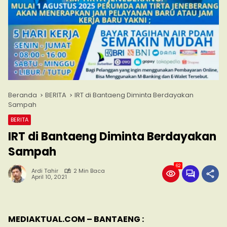
Beranda
BERITA
IRT di Bantaeng Diminta Berdayakan
Sampah
BERITA
IRT di Bantaeng Diminta Berdayakan
Sampah
62
Ardi Tahir
2 Min Baca
April 10, 2021
MEDIAKTUAL.COM – BANTAENG :