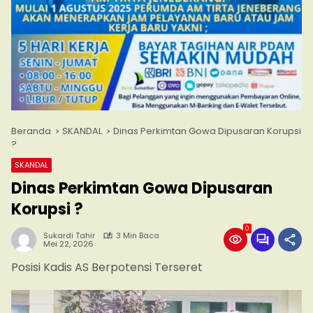
Beranda
SKANDAL
Dinas Perkimtan Gowa Dipusaran Korupsi
?
SKANDAL
Dinas Perkimtan Gowa Dipusaran
Korupsi ?
0
Sukardi Tahir
3 Min Baca
Mei 22, 2026
Posisi Kadis AS Berpotensi Terseret