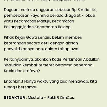
Dugaan mark up anggaran sebesar Rp 3 miliar itu,
pembebasan kayannya berada di tiga titik lokasi
yaitu Kecamatan Manuju, Kecamatan
Pallangga,lndan Kecamatan Bajeng.
Pihak Kejari Gowa sendiri, belum memberi
keterangan secara detil dengan alasan
penyelidikannya baru dalam tahap awal.
Pertanyaannya, akankah Kadis Perkimtan Abdullah
Sirajuddin kembali terseret bersama beberapa
Kabid dan stafnya?
Entahlah..! Hanya waktu yang bisa menjawab. Kita
tunggu bersama!!
REDAKTUR
: Mustafa – Rukli R OmCos