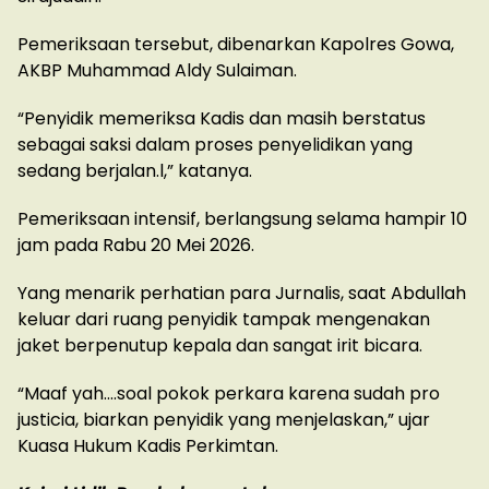
Pemeriksaan tersebut, dibenarkan Kapolres Gowa,
AKBP Muhammad Aldy Sulaiman.
“Penyidik memeriksa Kadis dan masih berstatus
sebagai saksi dalam proses penyelidikan yang
sedang berjalan.l,” katanya.
Pemeriksaan intensif, berlangsung selama hampir 10
jam pada Rabu 20 Mei 2026.
Yang menarik perhatian para Jurnalis, saat Abdullah
keluar dari ruang penyidik tampak mengenakan
jaket berpenutup kepala dan sangat irit bicara.
“Maaf yah….soal pokok perkara karena sudah pro
justicia, biarkan penyidik yang menjelaskan,” ujar
Kuasa Hukum Kadis Perkimtan.