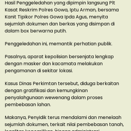
Hasil Penggeledahan yang dipimpin langsung Plt
Kasat Reskrim Polres Gowa, Iptu Arman, bersama
Kanit Tipikor Polres Gowa Ipda Agus, menyita
sejumlah dokumen dan berkas yang disimpan di
dalam box berwarna putih.
Penggeledahan ini, memantik perhatian publik.
Pasalnya, aparat kepolisian bersenjata lengkap
dengan masker dan kacamata melakukan
pengamanan di sekitar lokasi.
Kasus Dinas Perkimtan tersebut, diduga berkaitan
dengan gratifikasi dan kemungkinan
penyalahgunaan wewenang dalam proses
pembebasan lahan.
Makanya, Penyidik terus mendalami dan menelaah
sejumlah dokumen, terkait nilai pembebasan tanah,