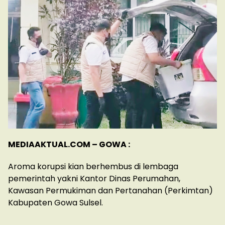
MEDIAAKTUAL.COM – GOWA :
Aroma korupsi kian berhembus di lembaga
pemerintah yakni Kantor Dinas Perumahan,
Kawasan Permukiman dan Pertanahan (Perkimtan)
Kabupaten Gowa Sulsel.