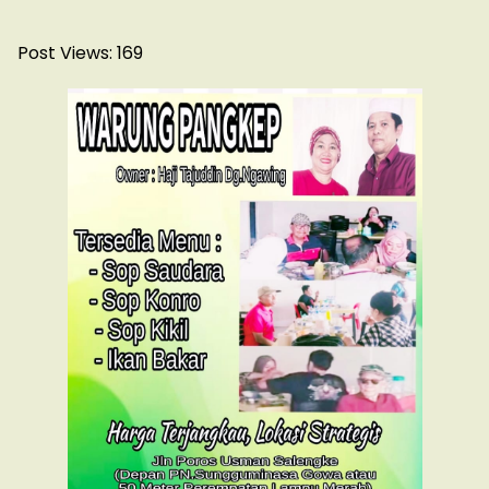
Post Views:
169