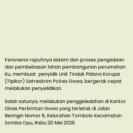
Fenonena rapuhnya sistem dan proses pengadaan
dan pembebasan lahan pembangunan perumahan
itu, membuat penyidik Unit Tindak Pidana Korupsi
(Tipikor) Satreskrim Polres Gowa, bergerak cepat
melakukan penyelidikan.
Salah satunya, melakukan penggeledahan di Kantor
Dinas Perkimtan Gowa yang terletak di Jalan
Beringin Nomor 8, Kelurahan Tombolo Kecamatan
Somba Opu, Rabu 20 Mei 2026.