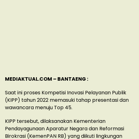
MEDIAKTUAL.COM – BANTAENG :
Saat ini proses Kompetisi Inovasi Pelayanan Publik
(KIPP) tahun 2022 memasuki tahap presentasi dan
wawancara menuju Top 45.
KIPP tersebut, dilaksanakan Kementerian
Pendayagunaan Aparatur Negara dan Reformasi
Birokrasi (KemenPAN RB) yang diikuti lingkungan