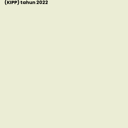
(KIPP) tahun 2022