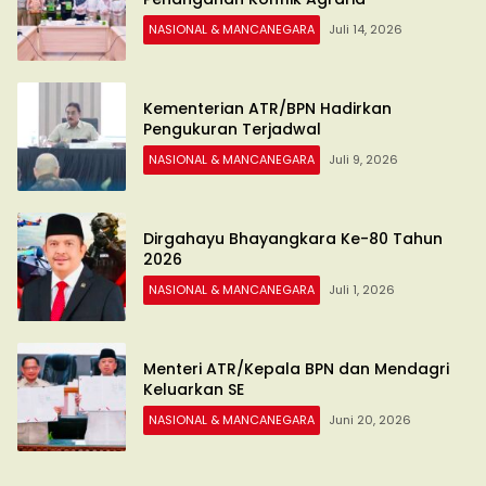
NASIONAL & MANCANEGARA
Juli 14, 2026
Kementerian ATR/BPN Hadirkan
Pengukuran Terjadwal
NASIONAL & MANCANEGARA
Juli 9, 2026
Dirgahayu Bhayangkara Ke-80 Tahun
2026
NASIONAL & MANCANEGARA
Juli 1, 2026
Menteri ATR/Kepala BPN dan Mendagri
Keluarkan SE
NASIONAL & MANCANEGARA
Juni 20, 2026