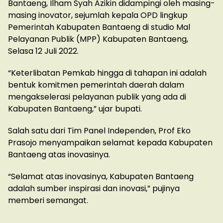
Bantaeng, Ilham Syah Azikin didampingi oleh masing-
masing inovator, sejumlah kepala OPD lingkup
Pemerintah Kabupaten Bantaeng di studio Mal
Pelayanan Publik (MPP) Kabupaten Bantaeng,
Selasa 12 Juli 2022.
“Keterlibatan Pemkab hingga di tahapan ini adalah
bentuk komitmen pemerintah daerah dalam
mengakselerasi pelayanan publik yang ada di
Kabupaten Bantaeng,” ujar bupati.
Salah satu dari Tim Panel Independen, Prof Eko
Prasojo menyampaikan selamat kepada Kabupaten
Bantaeng atas inovasinya.
“Selamat atas inovasinya, Kabupaten Bantaeng
adalah sumber inspirasi dan inovasi,” pujinya
memberi semangat.