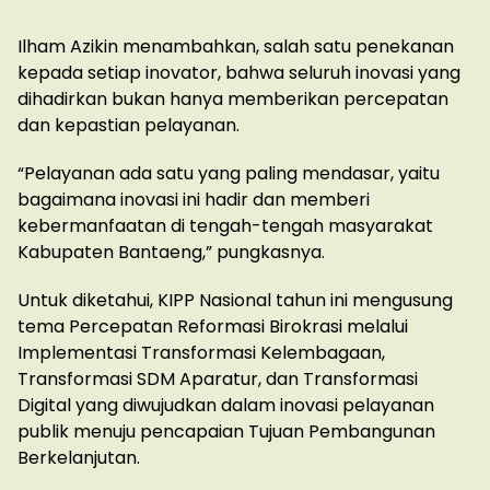
Ilham Azikin menambahkan, salah satu penekanan
kepada setiap inovator, bahwa seluruh inovasi yang
dihadirkan bukan hanya memberikan percepatan
dan kepastian pelayanan.
“Pelayanan ada satu yang paling mendasar, yaitu
bagaimana inovasi ini hadir dan memberi
kebermanfaatan di tengah-tengah masyarakat
Kabupaten Bantaeng,” pungkasnya.
Untuk diketahui, KIPP Nasional tahun ini mengusung
tema Percepatan Reformasi Birokrasi melalui
Implementasi Transformasi Kelembagaan,
Transformasi SDM Aparatur, dan Transformasi
Digital yang diwujudkan dalam inovasi pelayanan
publik menuju pencapaian Tujuan Pembangunan
Berkelanjutan.