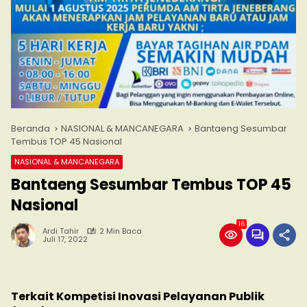
Beranda
NASIONAL & MANCANEGARA
Bantaeng Sesumbar
Tembus TOP 45 Nasional
NASIONAL & MANCANEGARA
Bantaeng Sesumbar Tembus TOP 45
Nasional
16
Ardi Tahir
2 Min Baca
Juli 17, 2022
Terkait Kompetisi Inovasi Pelayanan Publik