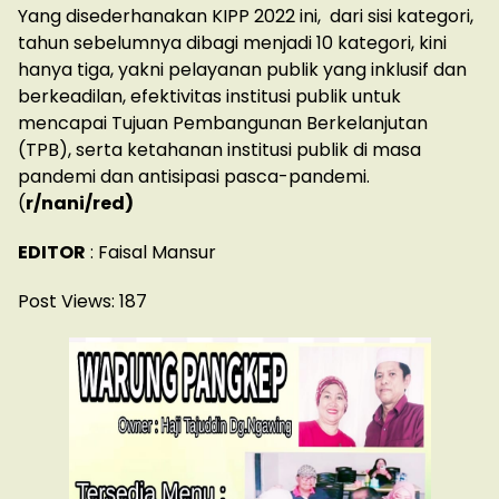
Yang disederhanakan KIPP 2022 ini, dari sisi kategori,
tahun sebelumnya dibagi menjadi 10 kategori, kini
hanya tiga, yakni pelayanan publik yang inklusif dan
berkeadilan, efektivitas institusi publik untuk
mencapai Tujuan Pembangunan Berkelanjutan
(TPB), serta ketahanan institusi publik di masa
pandemi dan antisipasi pasca-pandemi.
(
r/nani/red)
EDITOR
: Faisal Mansur
Post Views:
187