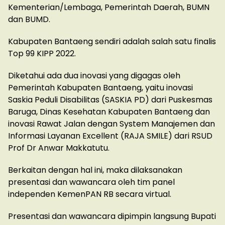
Kementerian/Lembaga, Pemerintah Daerah, BUMN
dan BUMD.
Kabupaten Bantaeng sendiri adalah salah satu finalis
Top 99 KIPP 2022.
Diketahui ada dua inovasi yang digagas oleh
Pemerintah Kabupaten Bantaeng, yaitu inovasi
Saskia Peduli Disabilitas (SASKIA PD) dari Puskesmas
Baruga, Dinas Kesehatan Kabupaten Bantaeng dan
inovasi Rawat Jalan dengan System Manajemen dan
Informasi Layanan Excellent (RAJA SMILE) dari RSUD
Prof Dr Anwar Makkatutu.
Berkaitan dengan hal ini, maka dilaksanakan
presentasi dan wawancara oleh tim panel
independen KemenPAN RB secara virtual.
Presentasi dan wawancara dipimpin langsung Bupati