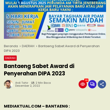
Beranda
DAERAH
Bantaeng Sabet Award di Penyerahan
DIPA 2023
DAERAH
Bantaeng Sabet Award di
Penyerahan DIPA 2023
68
Ardi Tahir
2 Min Baca
Desember 2, 2022
MEDIAKTUAL.COM – BANTAENG :