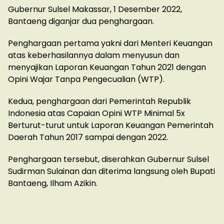
Gubernur Sulsel Makassar, 1 Desember 2022,
Bantaeng diganjar dua penghargaan.
Penghargaan pertama yakni dari Menteri Keuangan
atas keberhasilannya dalam menyusun dan
menyajikan Laporan Keuangan Tahun 2021 dengan
Opini Wajar Tanpa Pengecualian (WTP).
Kedua, penghargaan dari Pemerintah Republik
Indonesia atas Capaian Opini WTP Minimal 5x
Berturut-turut untuk Laporan Keuangan Pemerintah
Daerah Tahun 2017 sampai dengan 2022.
Penghargaan tersebut, diserahkan Gubernur Sulsel
Sudirman Sulainan dan diterima langsung oleh Bupati
Bantaeng, Ilham Azikin.