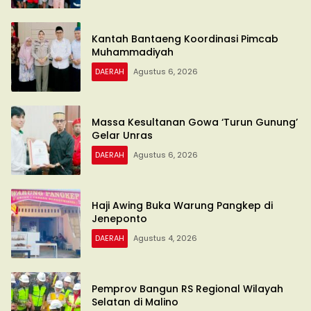
Kantah Bantaeng Koordinasi Pimcab
Muhammadiyah
DAERAH
Agustus 6, 2026
Massa Kesultanan Gowa ‘Turun Gunung’
Gelar Unras
DAERAH
Agustus 6, 2026
Haji Awing Buka Warung Pangkep di
Jeneponto
DAERAH
Agustus 4, 2026
Pemprov Bangun RS Regional Wilayah
Selatan di Malino