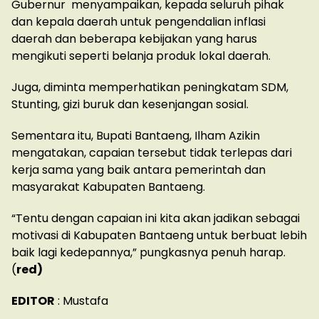
Gubernur menyampaikan, kepada seluruh pihak
dan kepala daerah untuk pengendalian inflasi
daerah dan beberapa kebijakan yang harus
mengikuti seperti belanja produk lokal daerah.
Juga, diminta memperhatikan peningkatam SDM,
Stunting, gizi buruk dan kesenjangan sosial.
Sementara itu, Bupati Bantaeng, Ilham Azikin
mengatakan, capaian tersebut tidak terlepas dari
kerja sama yang baik antara pemerintah dan
masyarakat Kabupaten Bantaeng.
“Tentu dengan capaian ini kita akan jadikan sebagai
motivasi di Kabupaten Bantaeng untuk berbuat lebih
baik lagi kedepannya,” pungkasnya penuh harap.
(
red)
EDITOR
: Mustafa