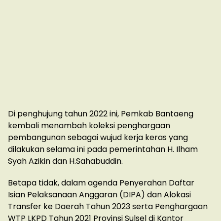
Di penghujung tahun 2022 ini, Pemkab Bantaeng
kembali menambah koleksi penghargaan
pembangunan sebagai wujud kerja keras yang
dilakukan selama ini pada pemerintahan H. Ilham
Syah Azikin dan H.Sahabuddin.
Betapa tidak, dalam agenda Penyerahan Daftar
Isian Pelaksanaan Anggaran (DIPA) dan Alokasi
Transfer ke Daerah Tahun 2023 serta Penghargaan
WTP LKPD Tahun 2021 Provinsi Sulsel di Kantor