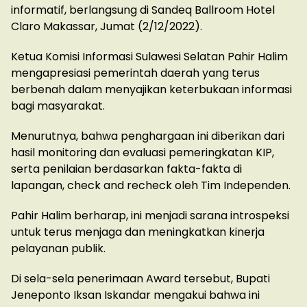
informatif, berlangsung di Sandeq Ballroom Hotel
Claro Makassar, Jumat (2/12/2022).
Ketua Komisi Informasi Sulawesi Selatan Pahir Halim
mengapresiasi pemerintah daerah yang terus
berbenah dalam menyajikan keterbukaan informasi
bagi masyarakat.
Menurutnya, bahwa penghargaan ini diberikan dari
hasil monitoring dan evaluasi pemeringkatan KIP,
serta penilaian berdasarkan fakta-fakta di
lapangan, check and recheck oleh Tim Independen.
Pahir Halim berharap, ini menjadi sarana introspeksi
untuk terus menjaga dan meningkatkan kinerja
pelayanan publik.
Di sela-sela penerimaan Award tersebut, Bupati
Jeneponto Iksan Iskandar mengakui bahwa ini