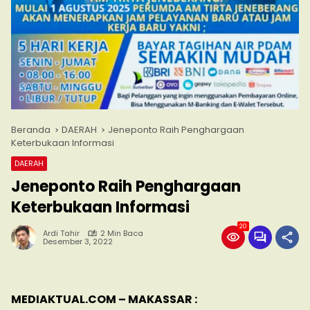
Beranda
DAERAH
Jeneponto Raih Penghargaan
Keterbukaan Informasi
DAERAH
Jeneponto Raih Penghargaan
Keterbukaan Informasi
20
Ardi Tahir
2 Min Baca
Desember 3, 2022
MEDIAKTUAL.COM – MAKASSAR :