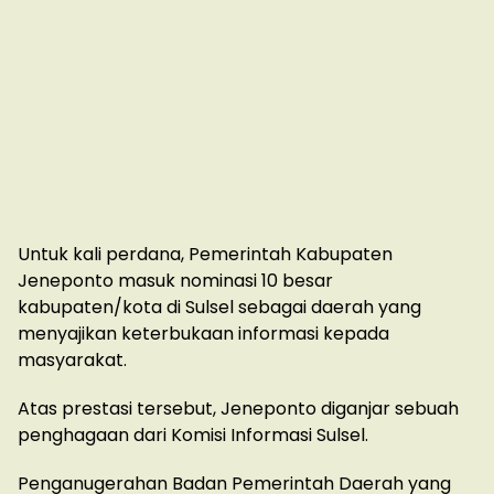
Untuk kali perdana, Pemerintah Kabupaten
Jeneponto masuk nominasi 10 besar
kabupaten/kota di Sulsel sebagai daerah yang
menyajikan keterbukaan informasi kepada
masyarakat.
Atas prestasi tersebut, Jeneponto diganjar sebuah
penghagaan dari Komisi Informasi Sulsel.
Penganugerahan Badan Pemerintah Daerah yang