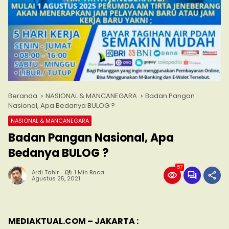
Beranda
NASIONAL & MANCANEGARA
Badan Pangan
Nasional, Apa Bedanya BULOG ?
NASIONAL & MANCANEGARA
Badan Pangan Nasional, Apa
Bedanya BULOG ?
57
Ardi Tahir
1 Min Baca
Agustus 25, 2021
MEDIAKTUAL.COM – JAKARTA :