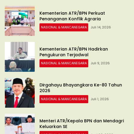
Kementerian ATR/BPN Perkuat
Penanganan Konflik Agraria
NASIONAL & MANCANEGARA
Juli 14, 2026
Kementerian ATR/BPN Hadirkan
Pengukuran Terjadwal
NASIONAL & MANCANEGARA
Juli 9, 2026
Dirgahayu Bhayangkara Ke-80 Tahun
2026
NASIONAL & MANCANEGARA
Juli 1, 2026
Menteri ATR/Kepala BPN dan Mendagri
Keluarkan SE