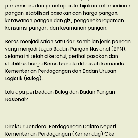
perumusan, dan penetapan kebijakan ketersediaan
pangan, stabilisasi pasokan dan harga pangan,
kerawanan pangan dan gizi, penganekaragaman
konsumsi pangan, dan keamanan pangan.
Beras menjadi salah satu dari sembilan jenis pangan
yang menjadi tugas Badan Pangan Nasional (BPN).
Selama ini telah diketahui, perihal pasokan dan
stabilitas harga Beras berada di bawah komando
Kementerian Perdagangan dan Badan Urusan
Logistik (Bulog).
Lalu apa perbedaan Bulog dan Badan Pangan
Nasional?
Direktur Jenderal Perdagangan Dalam Negeri
Kementerian Perdagangan (Kemendag) Oke