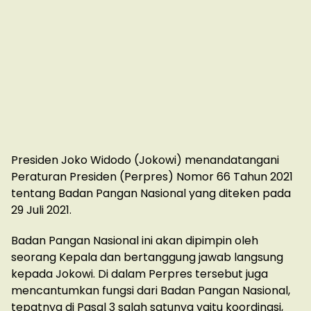
Presiden Joko Widodo (Jokowi) menandatangani
Peraturan Presiden (Perpres) Nomor 66 Tahun 2021
tentang Badan Pangan Nasional yang diteken pada
29 Juli 2021.
Badan Pangan Nasional ini akan dipimpin oleh
seorang Kepala dan bertanggung jawab langsung
kepada Jokowi. Di dalam Perpres tersebut juga
mencantumkan fungsi dari Badan Pangan Nasional,
tepatnya di Pasal 3 salah satunya yaitu koordinasi,