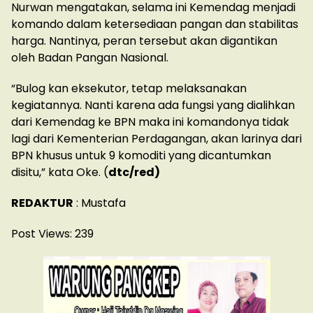
Nurwan mengatakan, selama ini Kemendag menjadi
komando dalam ketersediaan pangan dan stabilitas
harga. Nantinya, peran tersebut akan digantikan
oleh Badan Pangan Nasional.
“Bulog kan eksekutor, tetap melaksanakan
kegiatannya. Nanti karena ada fungsi yang dialihkan
dari Kemendag ke BPN maka ini komandonya tidak
lagi dari Kementerian Perdagangan, akan larinya dari
BPN khusus untuk 9 komoditi yang dicantumkan
disitu,” kata Oke. (
dtc/red)
REDAKTUR
: Mustafa
Post Views:
239