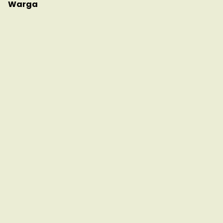
Warga