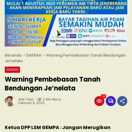
Beranda
DAERAH
Warning Pembebasan Tanah Bendungan
Je'nelata
DAERAH
Warning Pembebasan Tanah
Bendungan Je’nelata
38
Ardi Tahir
2 Min Baca
Februari 8, 2022
Ketua DPP LSM GEMPA : Jangan Merugikan