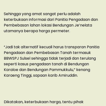
Sehingga yang amat sangat perlu adalah
keterbukaan informasi dari Panitia Pengadaan dan
Pembebasan lahan lokasi Bendungan Je’nelata
utamanya berapa harga permeter.
“Jadi tak alternatif kecuali harus transparan Panitia
Pengadaan dan Pembebasan Tanah termasuk
BBWSPJ Sulsel sehingga tidak terjadi dan terulang
seperti kasus pengadaan tanah di Bendungan
Karaloe dan Bendungan Pammukkulu,” kenang
Karaeng Tinggi, sapaan karib Amiruddin.
Dikatakan, keterbukaan harga, tentu pihak