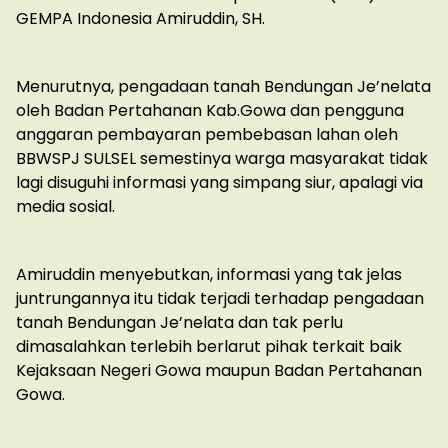
GEMPA Indonesia Amiruddin, SH.
Menurutnya, pengadaan tanah Bendungan Je’nelata
oleh Badan Pertahanan Kab.Gowa dan pengguna
anggaran pembayaran pembebasan lahan oleh
BBWSPJ SULSEL semestinya warga masyarakat tidak
lagi disuguhi informasi yang simpang siur, apalagi via
media sosial.
Amiruddin menyebutkan, informasi yang tak jelas
juntrungannya itu tidak terjadi terhadap pengadaan
tanah Bendungan Je’nelata dan tak perlu
dimasalahkan terlebih berlarut pihak terkait baik
Kejaksaan Negeri Gowa maupun Badan Pertahanan
Gowa.