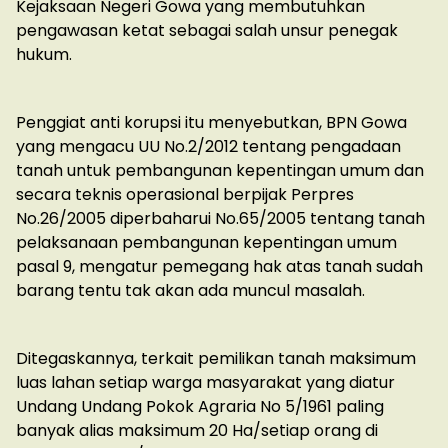
Kejaksaan Negeri Gowa yang membutuhkan
pengawasan ketat sebagai salah unsur penegak
hukum.
Penggiat anti korupsi itu menyebutkan, BPN Gowa
yang mengacu UU No.2/2012 tentang pengadaan
tanah untuk pembangunan kepentingan umum dan
secara teknis operasional berpijak Perpres
No.26/2005 diperbaharui No.65/2005 tentang tanah
pelaksanaan pembangunan kepentingan umum
pasal 9, mengatur pemegang hak atas tanah sudah
barang tentu tak akan ada muncul masalah.
Ditegaskannya, terkait pemilikan tanah maksimum
luas lahan setiap warga masyarakat yang diatur
Undang Undang Pokok Agraria No 5/1961 paling
banyak alias maksimum 20 Ha/setiap orang di