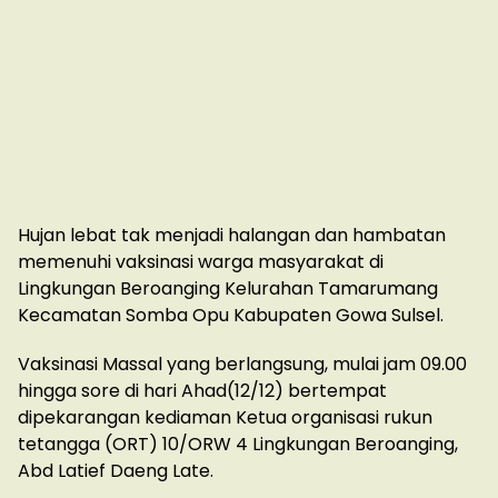
Hujan lebat tak menjadi halangan dan hambatan
memenuhi vaksinasi warga masyarakat di
Lingkungan Beroanging Kelurahan Tamarumang
Kecamatan Somba Opu Kabupaten Gowa Sulsel.
Vaksinasi Massal yang berlangsung, mulai jam 09.00
hingga sore di hari Ahad(12/12) bertempat
dipekarangan kediaman Ketua organisasi rukun
tetangga (ORT) 10/ORW 4 Lingkungan Beroanging,
Abd Latief Daeng Late.