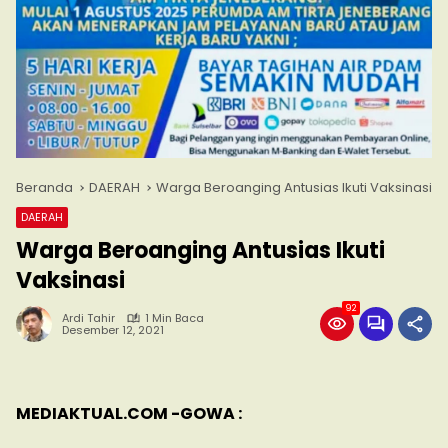
Beranda
DAERAH
Warga Beroanging Antusias Ikuti Vaksinasi
DAERAH
Warga Beroanging Antusias Ikuti
Vaksinasi
92
Ardi Tahir
1 Min Baca
Desember 12, 2021
MEDIAKTUAL.COM -GOWA :