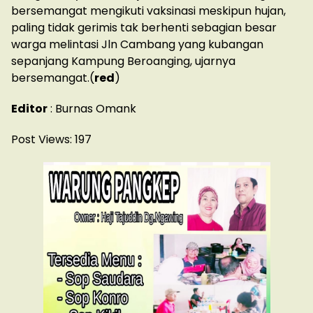
bersemangat mengikuti vaksinasi meskipun hujan,
paling tidak gerimis tak berhenti sebagian besar
warga melintasi Jln Cambang yang kubangan
sepanjang Kampung Beroanging, ujarnya
bersemangat.(
red
)
Editor
: Burnas Omank
Post Views:
197