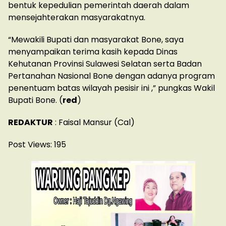
bentuk kepedulian pemerintah daerah dalam
mensejahterakan masyarakatnya.
“Mewakili Bupati dan masyarakat Bone, saya
menyampaikan terima kasih kepada Dinas
Kehutanan Provinsi Sulawesi Selatan serta Badan
Pertanahan Nasional Bone dengan adanya program
penentuam batas wilayah pesisir ini ,” pungkas Wakil
Bupati Bone. (
red
)
REDAKTUR
: Faisal Mansur (Cal)
Post Views:
195