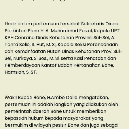
Hadir dalam pertemuan tersebut Sekretaris Dinas
Perkintan Bone H. A. Muhammad Faizal, Kepala UPT
KPH Cenrana Dinas Kehutanan Provinsi Sul-Sel, A.
Tonra Solie, S. Hut, M. Si, Kepala Seksi Perencanaan
dan Kemanfaatan Hutan Dinas Kehutanan Prov. Sul-
Sel, Nurkaya, S. Sos., M. Si. serta Kasi Penataan dan
Pemberdayaan Kantor Badan Pertanahan Bone,
Hamsiah, S. ST.
Wakil Bupati Bone, H.Ambo Dalle mengatakan,
pertemuan ini adalah langkah yang dilakukan oleh
pemerintah daerah Bone untuk memberikan
kepastian hukum kepada masyarakat yang
bermukim di wilayah pesisir Bone dan juga sebagai