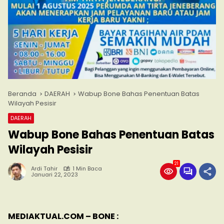
Beranda
DAERAH
Wabup Bone Bahas Penentuan Batas
Wilayah Pesisir
DAERAH
Wabup Bone Bahas Penentuan Batas
Wilayah Pesisir
21
Ardi Tahir
1 Min Baca
Januari 22, 2023
MEDIAKTUAL.COM – BONE :