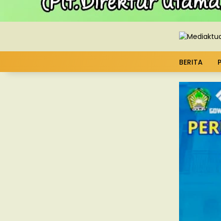
BERITA