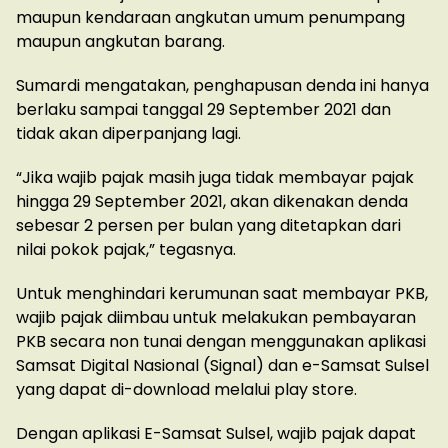
maupun kendaraan angkutan umum penumpang
maupun angkutan barang.
Sumardi mengatakan, penghapusan denda ini hanya
berlaku sampai tanggal 29 September 2021 dan
tidak akan diperpanjang lagi.
“Jika wajib pajak masih juga tidak membayar pajak
hingga 29 September 2021, akan dikenakan denda
sebesar 2 persen per bulan yang ditetapkan dari
nilai pokok pajak,” tegasnya.
Untuk menghindari kerumunan saat membayar PKB,
wajib pajak diimbau untuk melakukan pembayaran
PKB secara non tunai dengan menggunakan aplikasi
Samsat Digital Nasional (Signal) dan e-Samsat Sulsel
yang dapat di-download melalui play store.
Dengan aplikasi E-Samsat Sulsel, wajib pajak dapat