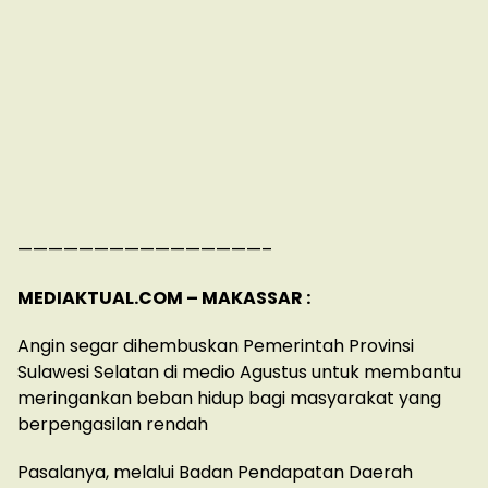
————————————————–
MEDIAKTUAL.COM – MAKASSAR :
Angin segar dihembuskan Pemerintah Provinsi
Sulawesi Selatan di medio Agustus untuk membantu
meringankan beban hidup bagi masyarakat yang
berpengasilan rendah
Pasalanya, melalui Badan Pendapatan Daerah