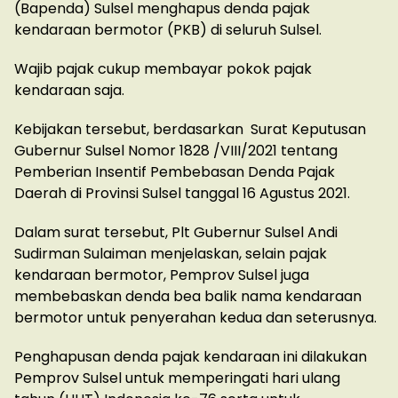
(Bapenda) Sulsel menghapus denda pajak
kendaraan bermotor (PKB) di seluruh Sulsel.
Wajib pajak cukup membayar pokok pajak
kendaraan saja.
Kebijakan tersebut, berdasarkan Surat Keputusan
Gubernur Sulsel Nomor 1828 /VIII/2021 tentang
Pemberian Insentif Pembebasan Denda Pajak
Daerah di Provinsi Sulsel tanggal 16 Agustus 2021.
Dalam surat tersebut, Plt Gubernur Sulsel Andi
Sudirman Sulaiman menjelaskan, selain pajak
kendaraan bermotor, Pemprov Sulsel juga
membebaskan denda bea balik nama kendaraan
bermotor untuk penyerahan kedua dan seterusnya.
Penghapusan denda pajak kendaraan ini dilakukan
Pemprov Sulsel untuk memperingati hari ulang