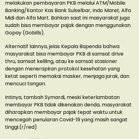
melakukan pembayaran PKB melalui ATM/Mobile
Banking/Kantor Kas Bank Sulselbar, Indo Maret, Alfa
Midi dan Alfa Mart. Bahkan saat ini masyarakat juga
sudah bisa membayar pajak dengan menggunakan
Gopay (Gobills).
Alternatif lainnya, jelas Kepala Bapenda bahwa
masyarakat bisa membayar PKB di samsat drive
thru, samsat keliling, atau ke samsat stasioner
dengan menerapkan protokol kesehatan yang
ketat seperti memakai masker, menjaga jarak, dan
mencuci tangan.
Intinya, tambah Symardi, meski keterlambatan
membayar PKB tidak dikenakan denda, masyarakat
diharapkan membayar pajak tepat waktu untuk
mencegah penularan Covid-19 yang masih sangat
tinggi.(r/red)