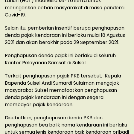
tahun (HUT) Indonesia ke-76 serta untuk
meringankan beban masyarakat di masa pandemi
Covid-19.
Selain itu, pemberian insentif berupa penghapusan
denda pajak kendaraan ini berlaku mulai 18 Agustus
2021 dan akan berakhir pada 29 September 2021.
Penghapusan denda pajak ini berlaku di seluruh
Kantor Pelayanan Samsat di Sulsel.
Terkait penghapusan pajak PKB tersebut, Kepala
Bapenda Sulsel Andi Sumardi Sulaiman mengajak
masyarakat Sulsel memafaatkan penghapusan
denda pajak kendaraan ini dengan segera
membayar pajak kendaraan.
Disebutkan, penghapusan denda PKB dan
penghapusan bea balik nama kendaraan ini berlaku
untuk semua jenis kendaraan baik kendaraan pribadi