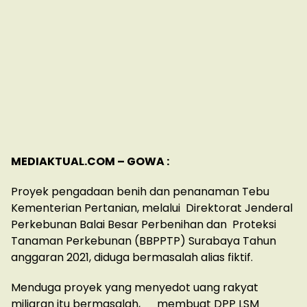
MEDIAKTUAL.COM – GOWA :
Proyek pengadaan benih dan penanaman Tebu
Kementerian Pertanian, melalui Direktorat Jenderal
Perkebunan Balai Besar Perbenihan dan Proteksi
Tanaman Perkebunan (BBPPTP) Surabaya Tahun
anggaran 2021, diduga bermasalah alias fiktif.
Menduga proyek yang menyedot uang rakyat
miliaran itu bermasalah, membuat DPP LSM