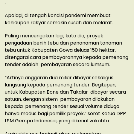
.
Apalagi, di tengah kondisi pandemi membuat
kehidupan rakyar semakin susah dan melarat.
Paling mencurigakan lagi, kata dia, proyek
pengadaan benih tebu dan penanaman tanaman
tebu untuk Kabupaten Gowa deluas 150 hektar,
ditengarai cara pembayarannya kepada pemenang
tender adalah pembayaran secara lumsum.
“Artinya anggaran dua miliar dibayar sekaligus
langsung kepada pemenang tender. Begitupun,
untuk Kabupaten Bone dan Takalar dibayar secara
satuan, dengan sistem pembayaran dilakukan
kepada pemenang tender sesuai volume diduga
hanya modus bagi pemilik proyek,” sorot Ketua DPP
LSM Gempa Indonesia, yang dikenal vokal itu.
Amiruddin pun berjanji, akan melaporkan