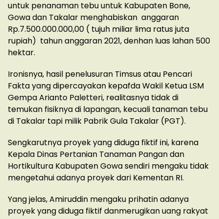
untuk penanaman tebu untuk Kabupaten Bone,
Gowa dan Takalar menghabiskan anggaran
Rp.7.500.000.000,00 ( tujuh miliar lima ratus juta
rupiah) tahun anggaran 2021, denhan luas lahan 500
hektar.
Ironisnya, hasil penelusuran Timsus atau Pencari
Fakta yang dipercayakan kepafda Wakil Ketua LSM
Gempa Arianto Paletteri, realitasnya tidak di
temukan fisiknya di lapangan, kecuali tanaman tebu
di Takalar tapi milik Pabrik Gula Takalar (PGT).
Sengkarutnya proyek yang diduga fiktif ini, karena
Kepala Dinas Pertanian Tanaman Pangan dan
Hortikultura Kabupaten Gowa sendiri mengaku tidak
mengetahui adanya proyek dari Kementan RI.
Yang jelas, Amiruddin mengaku prihatin adanya
proyek yang diduga fiktif danmerugikan uang rakyat