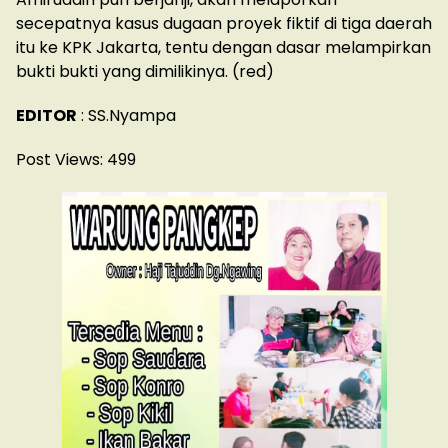
secepatnya kasus dugaan proyek fiktif di tiga daerah
itu ke KPK Jakarta, tentu dengan dasar melampirkan
bukti bukti yang dimilikinya. (red)
EDITOR
: SS.Nyampa
Post Views:
499