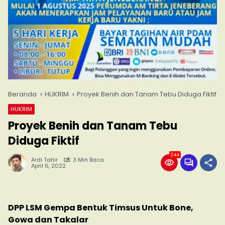
Beranda
HUKRIM
Proyek Benih dan Tanam Tebu Diduga Fiktif
HUKRIM
Proyek Benih dan Tanam Tebu
Diduga Fiktif
244
Ardi Tahir
3 Min Baca
April 6, 2022
DPP LSM Gempa Bentuk Timsus Untuk Bone,
Gowa dan Takalar