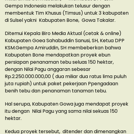
Gempa Indonesia melakukan telusur dengan
membentuk Tim Khusus (Timsus) untuk 3 kabupaten
di Sulsel yakni Kabupaten Bone, Gowa Takalar.
Ditemui Kepala Biro Media Aktual (cetak & online)
Kabupaten Goea Sahabuddin Sanusi, SH, Ketua DPP
KSM.Gempa Amiruddin, SH membeberkan bahwa
Kabupaten Bone mendapatkan proyek ebun
persiapan penanaman tebu seluas 150 hektar,
dengan Nilai Pagu anggaran sebesar
Rp.2.250.000.000,00 ( dua miliar dua ratus lima puluh
juta rupiah) untuk paket pekerjaan Ppengadaan
benih tebu dan penanaman tanaman tebu.
Hal serupa, Kabupaten Gowa juga mendapat proyek
itu dengan Nilai Pagu yang sama nilai sekuas 150
hektar.
Kedua proyek tersebut, ditender dan dimenangkan