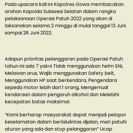
Pada upacara kali ini Kapolres Gowa membacakan
arahan Kapolda Sulawesi Selatan dalam rangka
pelaksanaan Operasi Patuh 2022 yang akan di
laksanakan selama 2 minggu di mulai tanggal 13 Juni
sampai 26 Juni 2022.
Adapun prioritas pelanggaran pada Operasi Patuh
tahun ini ada 7 yakni Tidak menggunakan helm SNI,
Melawan arus, Wajib menggunakan Safety belt,
Menggunakan HP saat berkendara, Pengendara
sepeda motor lebih dari 1 orang, Mengemudi
kendaraan dalam pengaruh alkohol dan Melebihi
kecepatan batas maksimal.
“Kami berharap masyarakat dapat menjadi pelopor
keselamatan dalam berlalulintas dijalan, mari patuhi
aturan yang ada dan stop pelanggaran” Ucap