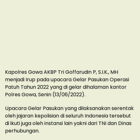
Kapolres Gowa AKBP Tri Goffarudin P, S.I.K., MH
menjadi Irup pada upacara Gelar Pasukan Operasi
Patuh Tahun 2022 yang di gelar dihalaman kantor
Polres Gowa, Senin (13/06/2022).
Upacara Gelar Pasukan yang dilaksanakan serentak
oleh jajaran kepolisian di seluruh Indonesia tersebut
di ikuti juga oleh instansi lain yakni dari TNI dan Dinas
perhubungan.