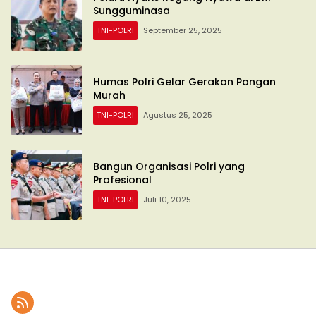
Sungguminasa
TNI-POLRI
September 25, 2025
Humas Polri Gelar Gerakan Pangan
Murah
TNI-POLRI
Agustus 25, 2025
Bangun Organisasi Polri yang
Profesional
TNI-POLRI
Juli 10, 2025