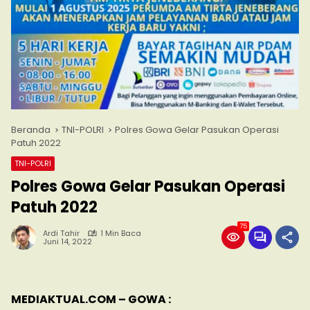
Beranda
TNI-POLRI
Polres Gowa Gelar Pasukan Operasi
Patuh 2022
TNI-POLRI
Polres Gowa Gelar Pasukan Operasi
Patuh 2022
75
Ardi Tahir
1 Min Baca
Juni 14, 2022
MEDIAKTUAL.COM – GOWA :