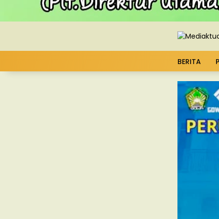
BERITA