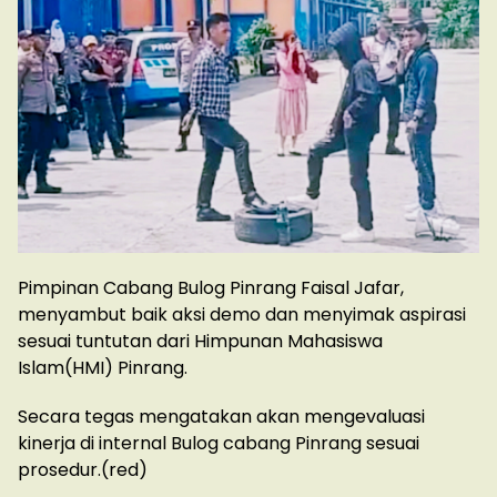
Pimpinan Cabang Bulog Pinrang Faisal Jafar,
menyambut baik aksi demo dan menyimak aspirasi
sesuai tuntutan dari Himpunan Mahasiswa
Islam(HMI) Pinrang.
Secara tegas mengatakan akan mengevaluasi
kinerja di internal Bulog cabang Pinrang sesuai
prosedur.(red)