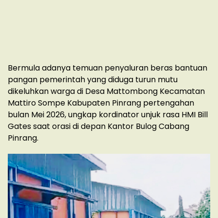
Bermula adanya temuan penyaluran beras bantuan
pangan pemerintah yang diduga turun mutu
dikeluhkan warga di Desa Mattombong Kecamatan
Mattiro Sompe Kabupaten Pinrang pertengahan
bulan Mei 2026, ungkap kordinator unjuk rasa HMI Bill
Gates saat orasi di depan Kantor Bulog Cabang
Pinrang.