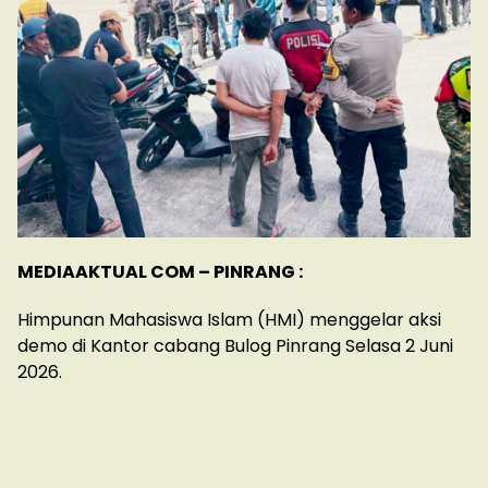
MEDIAAKTUAL COM – PINRANG :
Himpunan Mahasiswa Islam (HMI) menggelar aksi
demo di Kantor cabang Bulog Pinrang Selasa 2 Juni
2026.