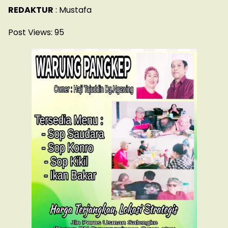
REDAKTUR
: Mustafa
Post Views:
95