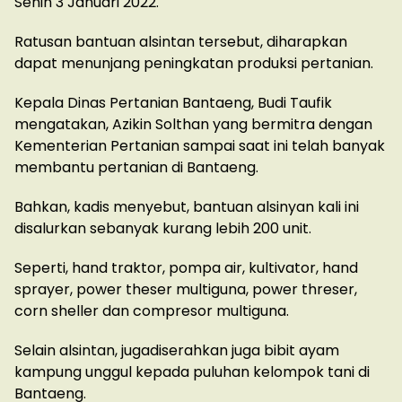
Senin 3 Januari 2022.
Ratusan bantuan alsintan tersebut, diharapkan
dapat menunjang peningkatan produksi pertanian.
Kepala Dinas Pertanian Bantaeng, Budi Taufik
mengatakan, Azikin Solthan yang bermitra dengan
Kementerian Pertanian sampai saat ini telah banyak
membantu pertanian di Bantaeng.
Bahkan, kadis menyebut, bantuan alsinyan kali ini
disalurkan sebanyak kurang lebih 200 unit.
Seperti, hand traktor, pompa air, kultivator, hand
sprayer, power theser multiguna, power threser,
corn sheller dan compresor multiguna.
Selain alsintan, jugadiserahkan juga bibit ayam
kampung unggul kepada puluhan kelompok tani di
Bantaeng.