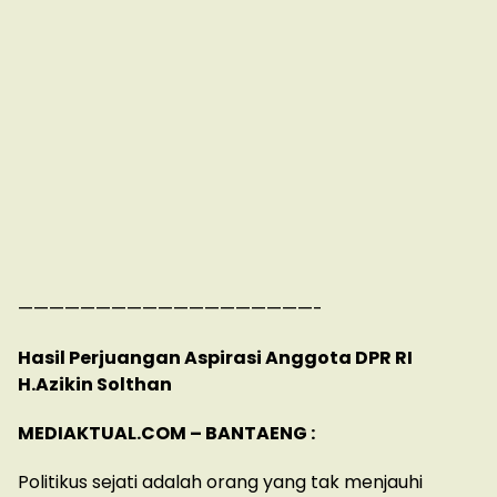
———————————————————-
Hasil Perjuangan Aspirasi Anggota DPR RI
H.Azikin Solthan
MEDIAKTUAL.COM – BANTAENG :
Politikus sejati adalah orang yang tak menjauhi