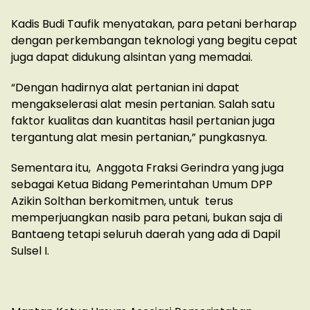
Kadis Budi Taufik menyatakan, para petani berharap
dengan perkembangan teknologi yang begitu cepat
juga dapat didukung alsintan yang memadai.
“Dengan hadirnya alat pertanian ini dapat
mengakselerasi alat mesin pertanian. Salah satu
faktor kualitas dan kuantitas hasil pertanian juga
tergantung alat mesin pertanian,” pungkasnya.
Sementara itu, Anggota Fraksi Gerindra yang juga
sebagai Ketua Bidang Pemerintahan Umum DPP
Azikin Solthan berkomitmen, untuk terus
memperjuangkan nasib para petani, bukan saja di
Bantaeng tetapi seluruh daerah yang ada di Dapil
Sulsel I.