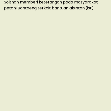
Solthan memberi keterangan pada masyarakat
petani Bantaeng terkait bantuan alsintan.(ist)